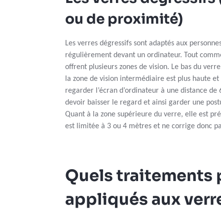
ou de proximité)
Les verres dégressifs sont adaptés aux personnes
régulièrement devant un ordinateur. Tout comme l
offrent plusieurs zones de vision. Le bas du verre
la zone de vision intermédiaire est plus haute et
regarder l’écran d’ordinateur à une distance de
devoir baisser le regard et ainsi garder une post
Quant à la zone supérieure du verre, elle est pré
est limitée à 3 ou 4 mètres et ne corrige donc p
Quels traitements 
appliqués aux verr