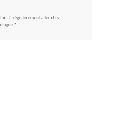
faut-il régulièrement aller chez
mologue ?