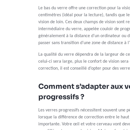
Le bas du verre offre une correction pour la visi
centimètres (idéal pour la lecture), tandis que l
vision de loin. Ces deux champs de vision sont re
intermédiaire du verre, appelée couloir de progr
généralement à la distance d’un ordinateur ou d
passer sans transition d’une zone de distance à l
La qualité du verre dépendra de la largeur de ce
celui-ci sera large, plus le confort de vision sera
correction, il est conseillé d’opter pour des ve
Comment s’adapter aux v
progressifs ?
Les verres progressifs nécessitent souvent une p
lorsque la différence de correction entre le haut 
importante. Votre œil et votre cerveau vont dev