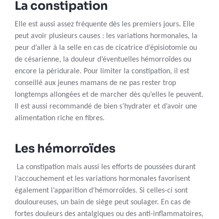
La constipation
Elle est aussi assez fréquente dès les premiers jours. Elle
peut avoir plusieurs causes : les variations hormonales, la
peur d’aller à la selle en cas de cicatrice d’épisiotomie ou
de césarienne, la douleur d’éventuelles hémorroïdes ou
encore la péridurale. Pour limiter la constipation, il est
conseillé aux jeunes mamans de ne pas rester trop
longtemps allongées et de marcher dès qu’elles le peuvent.
Il est aussi recommandé de bien s’hydrater et d’avoir une
alimentation riche en fibres.
Les hémorroïdes
La constipation mais aussi les efforts de poussées durant
l’accouchement et les variations hormonales favorisent
également l’apparition d’hémorroïdes. Si celles-ci sont
douloureuses, un bain de siège peut soulager. En cas de
fortes douleurs des antalgiques ou des anti-inflammatoires,