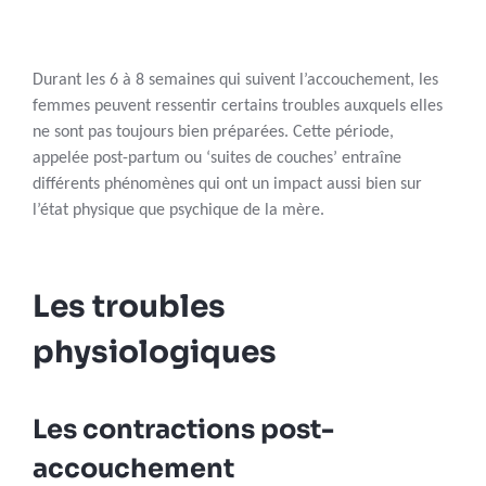
Durant les 6 à 8 semaines qui suivent l’accouchement, les
femmes peuvent ressentir certains troubles auxquels elles
ne sont pas toujours bien préparées. Cette période,
appelée post-partum ou ‘suites de couches’ entraîne
différents phénomènes qui ont un impact aussi bien sur
l’état physique que psychique de la mère.
Les troubles
physiologiques
Les contractions post-
accouchement