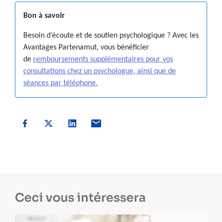
Bon à savoir
Besoin d’écoute et de soutien psychologique ? Avec les
Avantages Partenamut, vous bénéficier
de
remboursements supplémentaires pour vos
consultations chez un psychologue, ainsi que de
séances par téléphone.
Ceci vous intéressera