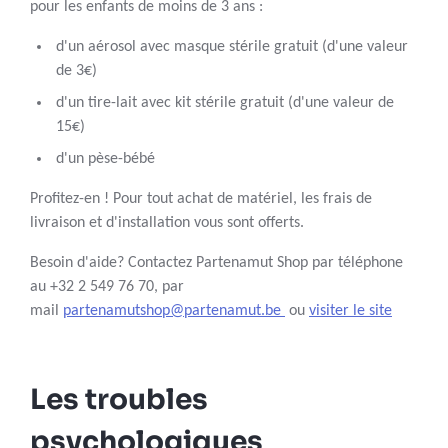
pour les enfants de moins de 3 ans :
d'un aérosol avec masque stérile gratuit (d'une valeur
de 3€)
d'un tire-lait avec kit stérile gratuit (d'une valeur de
15€)
d'un pèse-bébé
Profitez-en ! Pour tout achat de matériel, les frais de
livraison et d'installation vous sont offerts.
Besoin d'aide? Contactez Partenamut Shop par téléphone
au +32 2 549 76 70, par
mail
partenamutshop@partenamut.be
ou
visiter le site
Les troubles
psychologiques