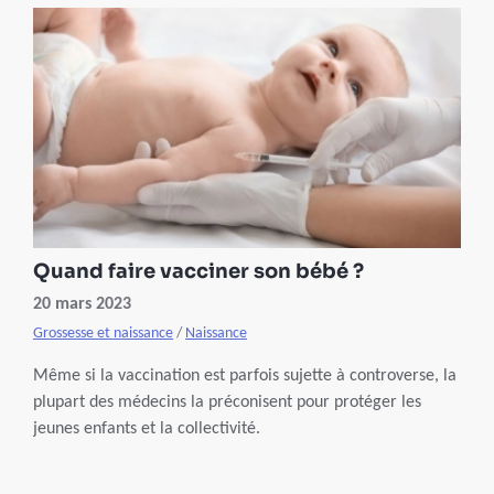
ses affiliés.
Quand faire vacciner son bébé ?
20 mars 2023
Grossesse et naissance
/
Naissance
Même si la vaccination est parfois sujette à controverse, la
plupart des médecins la préconisent pour protéger les
jeunes enfants et la collectivité.