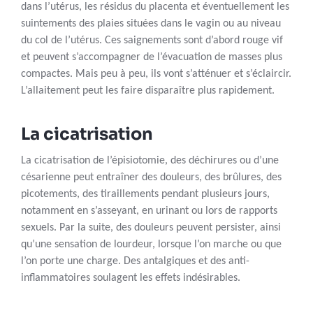
dans l’utérus, les résidus du placenta et éventuellement les
suintements des plaies situées dans le vagin ou au niveau
du col de l’utérus. Ces saignements sont d’abord rouge vif
et peuvent s’accompagner de l’évacuation de masses plus
compactes. Mais peu à peu, ils vont s’atténuer et s’éclaircir.
L’allaitement peut les faire disparaître plus rapidement.
La cicatrisation
La cicatrisation de l’épisiotomie, des déchirures ou d’une
césarienne peut entraîner des douleurs, des brûlures, des
picotements, des tiraillements pendant plusieurs jours,
notamment en s’asseyant, en urinant ou lors de rapports
sexuels. Par la suite, des douleurs peuvent persister, ainsi
qu’une sensation de lourdeur, lorsque l’on marche ou que
l’on porte une charge. Des antalgiques et des anti-
inflammatoires soulagent les effets indésirables.