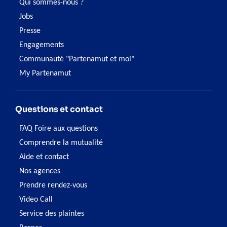
Qui sommes-nous ?
Jobs
Presse
Engagements
Communauté "Partenamut et moi"
My Partenamut
Questions et contact
FAQ Foire aux questions
Comprendre la mutualité
Aide et contact
Nos agences
Prendre rendez-vous
Video Call
Service des plaintes