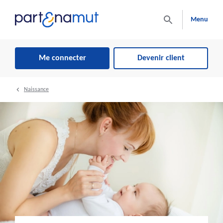
Menu
Me connecter
Devenir client
Naissance