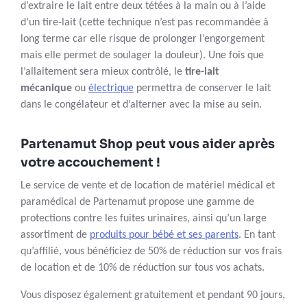
d’extraire le lait entre deux tétées à la main ou à l’aide
d’un tire-lait (cette technique n’est pas recommandée à
long terme car elle risque de prolonger l’engorgement
mais elle permet de soulager la douleur). Une fois que
l’allaitement sera mieux contrôlé, le
tire-lait
mécanique
ou
électrique
permettra de conserver le lait
dans le congélateur et d’alterner avec la mise au sein.
Partenamut Shop peut vous aider après
votre accouchement !
Le service de vente et de location de matériel médical et
paramédical de Partenamut propose une gamme de
protections contre les fuites urinaires, ainsi qu’un large
assortiment de
produits pour bébé et ses parents
. En tant
qu’affilié, vous bénéficiez de 50% de réduction sur vos frais
de location et de 10% de réduction sur tous vos achats.
Vous disposez également gratuitement et pendant 90 jours,