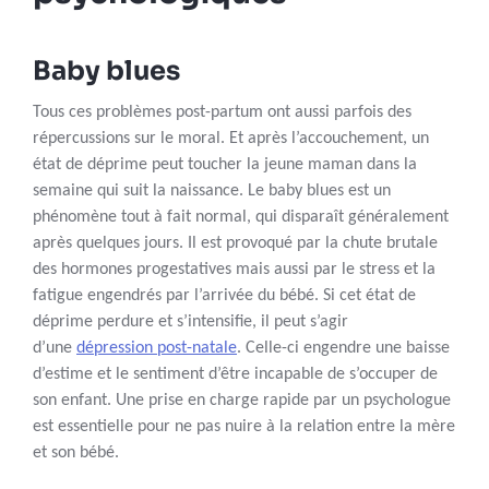
Baby blues
Tous ces problèmes post-partum ont aussi parfois des
répercussions sur le moral. Et après l’accouchement, un
état de déprime peut toucher la jeune maman dans la
semaine qui suit la naissance. Le baby blues est un
phénomène tout à fait normal, qui disparaît généralement
après quelques jours. Il est provoqué par la chute brutale
des hormones progestatives mais aussi par le stress et la
fatigue engendrés par l’arrivée du bébé. Si cet état de
déprime perdure et s’intensifie, il peut s’agir
d’une
dépression post-natale
. Celle-ci engendre une baisse
d’estime et le sentiment d’être incapable de s’occuper de
son enfant. Une prise en charge rapide par un psychologue
est essentielle pour ne pas nuire à la relation entre la mère
et son bébé.