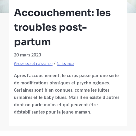
Accouchement: les
troubles post-
partum
20 mars 2023
/
Grossesse et naissance
Naissance
Après l’accouchement, le corps passe par une série
de modifications physiques et psychologiques.
Certaines sont bien connues, comme les fuites
urinaires et le baby blues. Mais il en existe d’autres
dont on parle moins et qui peuvent être
déstabilisantes pour la jeune maman.