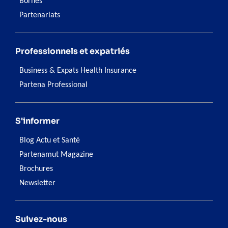
Bornes
Partenariats
Professionnels et expatriés
Business & Expats Health Insurance
Partena Professional
S'informer
Blog Actu et Santé
Partenamut Magazine
Brochures
Newsletter
Suivez-nous