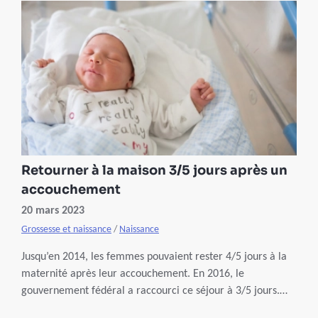
Retourner à la maison 3/5 jours après un
accouchement
20 mars 2023
Grossesse et naissance
/
Naissance
Jusqu’en 2014, les femmes pouvaient rester 4/5 jours à la
maternité après leur accouchement. En 2016, le
gouvernement fédéral a raccourci ce séjour à 3/5 jours.
Une tendance qui se répand dans la plupart des pays