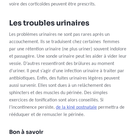
voire des corticoïdes peuvent être prescrits.
Les troubles urinaires
Les problèmes urinaires ne sont pas rares après un
accouchement. Ils se traduisent chez certaines femmes
par une rétention urinaire (ne plus uriner) souvent indolore
et passagère. Une sonde urinaire peut les aider à vider leur
vessie. D’autres ressentiront des brûlures au moment
d’uriner. Il peut s’agir d’une infection urinaire à traiter par
antibiotiques. Enfin, des fuites urinaires légères peuvent
aussi survenir. Elles sont dues à un relâchement des
sphincters et des muscles du périnée. Des simples
exercices de tonification sont alors conseillés. Si
l’incontinence persiste,
de la kiné postnatale
permettra de
rééduquer et de remuscler le périnée.
Bon à savoir