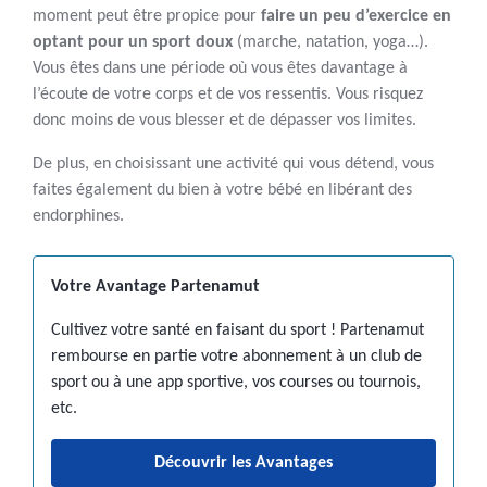
moment peut être propice pour
faire un peu d’exercice en
optant pour un sport doux
(marche, natation, yoga…).
Vous êtes dans une période où vous êtes davantage à
l’écoute de votre corps et de vos ressentis. Vous risquez
donc moins de vous blesser et de dépasser vos limites.
De plus, en choisissant une activité qui vous détend, vous
faites également du bien à votre bébé en libérant des
endorphines.
Votre Avantage Partenamut
Cultivez votre santé en faisant du sport ! Partenamut
rembourse en partie votre abonnement à un club de
sport ou à une app sportive, vos courses ou tournois,
etc.
Découvrir les Avantages