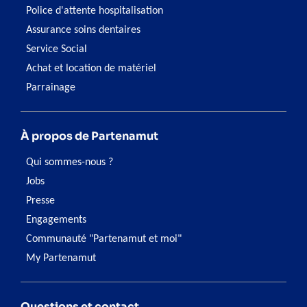
Police d'attente hospitalisation
Assurance soins dentaires
Service Social
Achat et location de matériel
Parrainage
À propos de Partenamut
Qui sommes-nous ?
Jobs
Presse
Engagements
Communauté "Partenamut et moi"
My Partenamut
Questions et contact