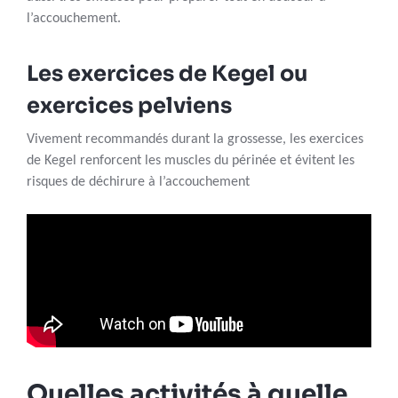
l’accouchement.
Les exercices de Kegel ou
exercices pelviens
Vivement recommandés durant la grossesse, les exercices
de Kegel renforcent les muscles du périnée et évitent les
risques de déchirure à l’accouchement
Quelles activités à quelle