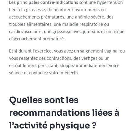
Les principales contre-indications
sont une hypertension
liée à la grossesse, de nombreux avortements ou
accouchements prématurés, une anémie sévère, des
troubles alimentaires, une maladie respiratoire ou
cardiovasculaire, une grossesse avec jumeaux et un risque
d’accouchement prématuré.
Et si durant l’exercice, vous avez un saignement vaginal ou
vous ressentez des contractions, des vertiges ou un
essoufflement persistant, stoppez immédiatement votre
séance et contactez votre médecin.
Quelles sont les
recommandations liées à
l’activité physique ?