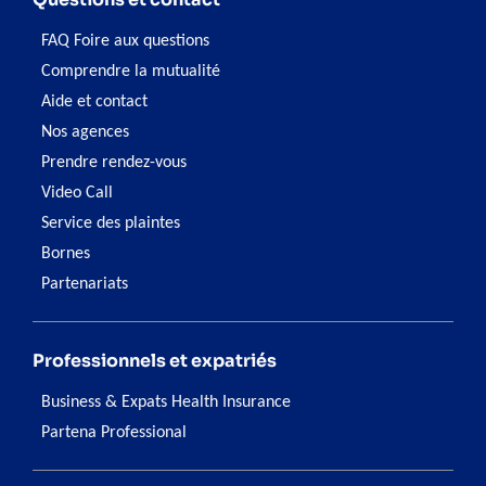
FAQ Foire aux questions
Comprendre la mutualité
Aide et contact
Nos agences
Prendre rendez-vous
Video Call
Service des plaintes
Bornes
Partenariats
Professionnels et expatriés
Business & Expats Health Insurance
Partena Professional