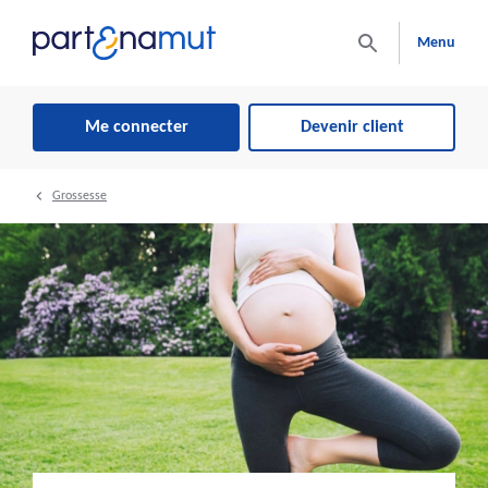
Menu
Me connecter
Devenir client
Grossesse