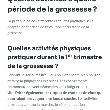
période de la grossesse ?
La pratique de ces différentes activités physiques sera
adaptée en fonction de l’évolution et du stade de la
grossesse.
Quelles activités physiques
er
pratiquer durant le 1
trimestre
de la grossesse ?
Pendant le 1er trimestre, vous pouvez encore bien bouger
et faire la plupart des exercices. Les changements
hormonaux peuvent néanmoins vous fatiguer plus
vite.
Évitez également les risques de chute et de choc qui
pourraient provoquer une fausse couche
. Les activités
physiques comme la marche, le vélo, la natation,