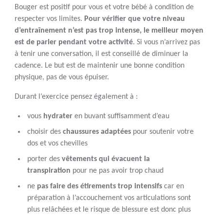
Bouger est positif pour vous et votre bébé à condition de
respecter vos limites.
Pour vérifier que votre niveau
d’entraînement n’est pas trop intense, le meilleur moyen
est de parler pendant votre activité
. Si vous n’arrivez pas
à tenir une conversation, il est conseillé de diminuer la
cadence. Le but est de maintenir une bonne condition
physique, pas de vous épuiser.
Durant l’exercice pensez également à :
vous
hydrater
en buvant suffisamment d’eau
choisir des
chaussures adaptées
pour soutenir votre
dos et vos chevilles
porter des
vêtements qui évacuent la
transpiration
pour ne pas avoir trop chaud
ne
pas faire des étirements trop intensifs
car en
préparation à l’accouchement vos articulations sont
plus relâchées et le risque de blessure est donc plus