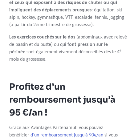
et ceux qui exposent à des risques de chutes ou qui
impliquent des déplacements brusques
: équitation, ski
alpin, hockey, gymnastique, VTT, escalade, tennis, jogging
(à partir du 2ème trimestre de grossesse).
Les exercices couchés sur le dos
(abdominaux avec relevé
de bassin et du buste) ou qui
font pression sur le
e
périnée
sont également vivement déconseillés dès le 4
mois de grossesse.
Profitez d’un
remboursement jusqu’à
95 €/an !
Grâce aux Avantages Partenamut, vous pouvez
bénéficier
d’un remboursement jusqu’à 90€/an
si vous