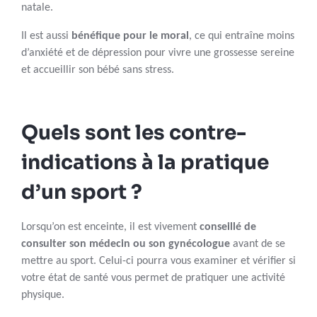
natale.
Il est aussi
bénéfique pour le moral
, ce qui entraîne moins
d’anxiété et de dépression pour vivre une grossesse sereine
et accueillir son bébé sans stress.
Quels sont les contre-
indications à la pratique
d’un sport ?
Lorsqu’on est enceinte, il est vivement
conseillé de
consulter son médecin ou son gynécologue
avant de se
mettre au sport. Celui-ci pourra vous examiner et vérifier si
votre état de santé vous permet de pratiquer une activité
physique.