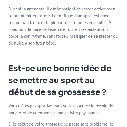
Durant la grossesse, il est important de rester active pour
se maintenir en forme. La pratique d’un sport est donc
recommandée pour la plupart des femmes enceintes. À
condition de faire de l’exercice tout en respectant son
corps, à son rythme, sans forcer, ni risquer de se blesser ou
de nuire à son futur bébé.
Est-ce une bonne idée de
se mettre au sport au
début de sa grossesse ?
Vous n’êtes pas sportive mais vous ressentez le besoin de
bouger et de commencer une activité physique ?
Si le début de votre grossesse se passe sans problème, le