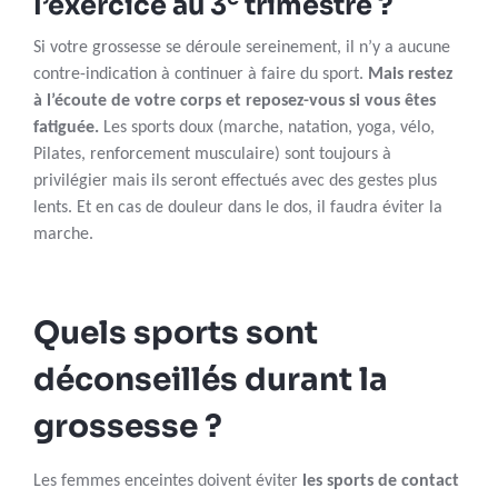
l’exercice au 3
trimestre ?
Si votre grossesse se déroule sereinement, il n’y a aucune
contre-indication à continuer à faire du sport.
Mais restez
à l’écoute de votre corps et reposez-vous si vous êtes
fatiguée.
Les sports doux (marche, natation, yoga, vélo,
Pilates, renforcement musculaire) sont toujours à
privilégier mais ils seront effectués avec des gestes plus
lents. Et en cas de douleur dans le dos, il faudra éviter la
marche.
Quels sports sont
déconseillés durant la
grossesse ?
Les femmes enceintes doivent éviter
les sports de contact