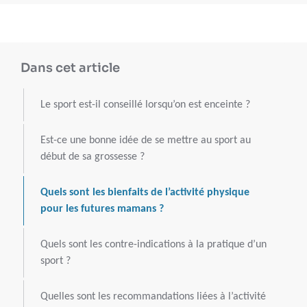
Dans cet article
Le sport est-il conseillé lorsqu’on est enceinte ?
Est-ce une bonne idée de se mettre au sport au
début de sa grossesse ?
Quels sont les bienfaits de l’activité physique
pour les futures mamans ?
Quels sont les contre-indications à la pratique d’un
sport ?
Quelles sont les recommandations liées à l’activité