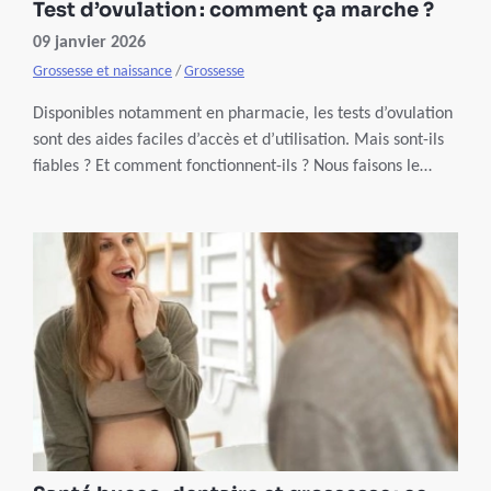
Test d’ovulation : comment ça marche ?
09 janvier 2026
Grossesse et naissance
/
Grossesse
Disponibles notamment en pharmacie, les tests d’ovulation
sont des aides faciles d’accès et d’utilisation. Mais sont-ils
fiables ? Et comment fonctionnent-ils ? Nous faisons le
point.