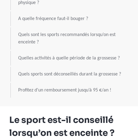
physique ?
A quelle fréquence faut-il bouger ?
Quels sont les sports recommandés lorsqu’on est
enceinte ?
Quelles activités à quelle période de la grossesse ?
Quels sports sont déconseillés durant la grossesse ?
Profitez d’un remboursement jusqu’à 95 €/an !
Le sport est-il conseillé
lorsqu’on est enceinte ?