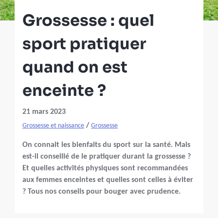
Grossesse : quel
sport pratiquer
quand on est
enceinte ?
21 mars 2023
/
Grossesse et naissance
Grossesse
On connait les bienfaits du sport sur la santé. Mais
est-il conseillé de le pratiquer durant la grossesse ?
Et quelles activités physiques sont recommandées
aux femmes enceintes et quelles sont celles à éviter
? Tous nos conseils pour bouger avec prudence.