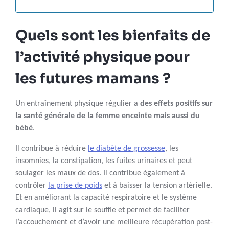
Quels sont les bienfaits de
l’activité physique pour
les futures mamans ?
Un entraînement physique régulier a
des effets positifs sur
la santé générale de la femme enceinte mais aussi du
bébé
.
Il contribue à réduire
le diabète de grossesse
, les
insomnies, la constipation, les fuites urinaires et peut
soulager les maux de dos. Il contribue également à
contrôler
la prise de poids
et à baisser la tension artérielle.
Et en améliorant la capacité respiratoire et le système
cardiaque, il agit sur le souffle et permet de faciliter
l’accouchement et d’avoir une meilleure récupération post-