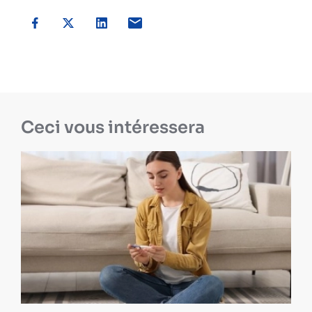
Ceci vous intéressera