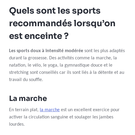
Quels sont les sports
recommandés lorsqu’on
est enceinte ?
Les sports doux à intensité modérée
sont les plus adaptés
durant la grossesse. Des activités comme la marche, la
natation, le vélo, le yoga, la gymnastique douce et le
stretching sont conseillés car ils sont liés à la détente et au
travail du souffle.
La marche
En terrain plat,
la marche
est un excellent exercice pour
activer la circulation sanguine et soulager les jambes
lourdes.