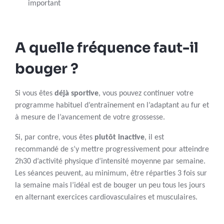
important
A quelle fréquence faut-il
bouger ?
Si vous êtes
déjà sportive
, vous pouvez continuer votre
programme habituel d’entraînement en l’adaptant au fur et
à mesure de l’avancement de votre grossesse.
Si, par contre, vous êtes
plutôt inactive
, il est
recommandé de s’y mettre progressivement pour atteindre
2h30 d’activité physique d’intensité moyenne par semaine.
Les séances peuvent, au minimum, être réparties 3 fois sur
la semaine mais l’idéal est de bouger un peu tous les jours
en alternant exercices cardiovasculaires et musculaires.