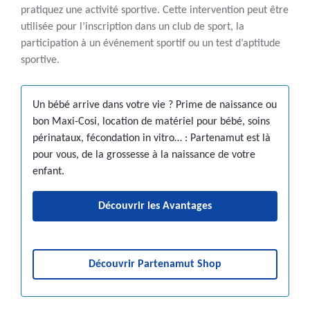
pratiquez une activité sportive. Cette intervention peut être
utilisée pour l’inscription dans un club de sport, la
participation à un événement sportif ou un test d’aptitude
sportive.
Un bébé arrive dans votre vie ? Prime de naissance ou
bon Maxi-Cosi, location de matériel pour bébé, soins
périnataux, fécondation in vitro… : Partenamut est là
pour vous, de la grossesse à la naissance de votre
enfant.
Découvrir les Avantages
Découvrir Partenamut Shop