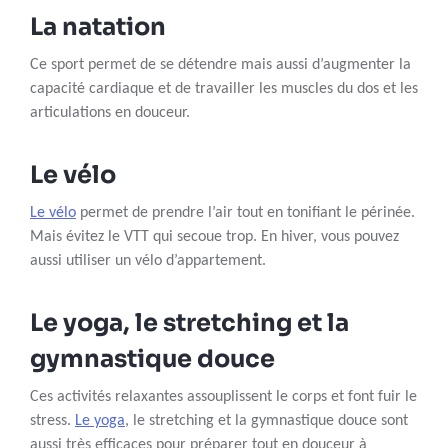
La natation
Ce sport permet de se détendre mais aussi d’augmenter la
capacité cardiaque et de travailler les muscles du dos et les
articulations en douceur.
Le vélo
Le vélo
permet de prendre l’air tout en tonifiant le périnée.
Mais évitez le VTT qui secoue trop. En hiver, vous pouvez
aussi utiliser un vélo d’appartement.
Le yoga, le stretching et la
gymnastique douce
Ces activités relaxantes assouplissent le corps et font fuir le
stress.
Le yoga
, le stretching et la gymnastique douce sont
aussi très efficaces pour préparer tout en douceur à