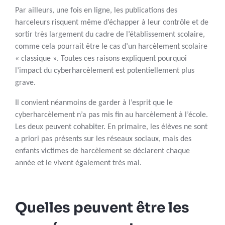
Par ailleurs, une fois en ligne, les publications des
harceleurs risquent même d’échapper à leur contrôle et de
sortir très largement du cadre de l’établissement scolaire,
comme cela pourrait être le cas d’un harcèlement scolaire
« classique ». Toutes ces raisons expliquent pourquoi
l’impact du cyberharcèlement est potentiellement plus
grave.
Il convient néanmoins de garder à l’esprit que le
cyberharcèlement n’a pas mis fin au harcèlement à l’école.
Les deux peuvent cohabiter. En primaire, les élèves ne sont
a priori pas présents sur les réseaux sociaux, mais des
enfants victimes de harcèlement se déclarent chaque
année et le vivent également très mal.
Quelles peuvent être les