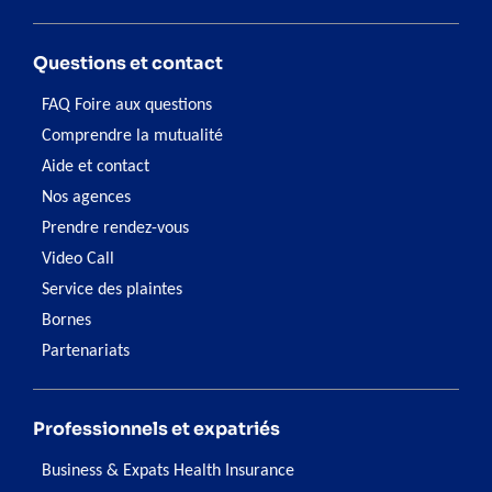
Questions et contact
FAQ Foire aux questions
Comprendre la mutualité
Aide et contact
Nos agences
Prendre rendez-vous
Video Call
Service des plaintes
Bornes
Partenariats
Professionnels et expatriés
Business & Expats Health Insurance