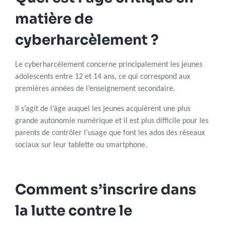
matière de
cyberharcèlement ?
Le cyberharcèlement concerne principalement les jeunes
adolescents entre 12 et 14 ans, ce qui correspond aux
premières années de l’enseignement secondaire.
Il s’agit de l’âge auquel les jeunes acquièrent une plus
grande autonomie numérique et il est plus difficile pour les
parents de contrôler l’usage que font les ados des réseaux
sociaux sur leur tablette ou smartphone.
Comment s’inscrire dans
la lutte contre le