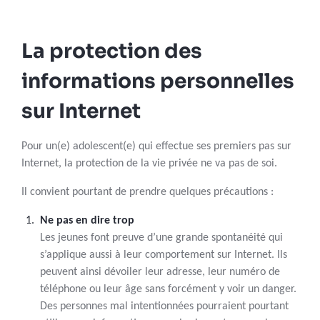
La protection des
informations personnelles
sur Internet
Pour un(e) adolescent(e) qui effectue ses premiers pas sur
Internet, la protection de la vie privée ne va pas de soi.
Il convient pourtant de prendre quelques précautions :
Ne pas en dire trop
Les jeunes font preuve d’une grande spontanéité qui
s’applique aussi à leur comportement sur Internet. Ils
peuvent ainsi dévoiler leur adresse, leur numéro de
téléphone ou leur âge sans forcément y voir un danger.
Des personnes mal intentionnées pourraient pourtant