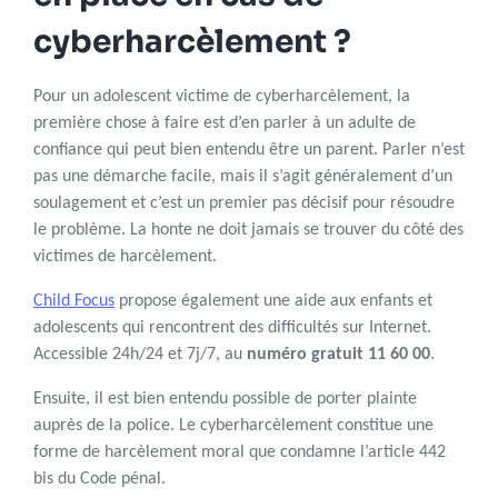
cyberharcèlement ?
Pour un adolescent victime de cyberharcèlement, la
première chose à faire est d’en parler à un adulte de
confiance qui peut bien entendu être un parent. Parler n’est
pas une démarche facile, mais il s’agit généralement d’un
soulagement et c’est un premier pas décisif pour résoudre
le problème. La honte ne doit jamais se trouver du côté des
victimes de harcèlement.
Child Focus
propose également une aide aux enfants et
adolescents qui rencontrent des difficultés sur Internet.
Accessible 24h/24 et 7j/7, au
numéro gratuit 11 60 00
.
Ensuite, il est bien entendu possible de porter plainte
auprès de la police. Le cyberharcèlement constitue une
forme de harcèlement moral que condamne l’article 442
bis du Code pénal.