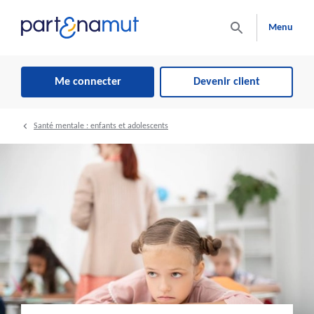
Menu
Me connecter
Devenir client
Santé mentale : enfants et adolescents