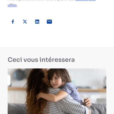
utiles
.
Ceci vous intéressera