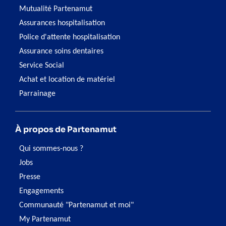
Mutualité Partenamut
Assurances hospitalisation
Police d'attente hospitalisation
Assurance soins dentaires
Service Social
Achat et location de matériel
Parrainage
À propos de Partenamut
Qui sommes-nous ?
Jobs
Presse
Engagements
Communauté "Partenamut et moi"
My Partenamut