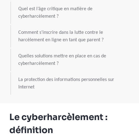
Quel est l’âge critique en matière de
cyberharcèlement ?
Comment s’inscrire dans la lutte contre le
harcèlement en ligne en tant que parent ?
Quelles solutions mettre en place en cas de
cyberharcèlement ?
La protection des informations personnelles sur
Internet
Le cyberharcèlement :
définition