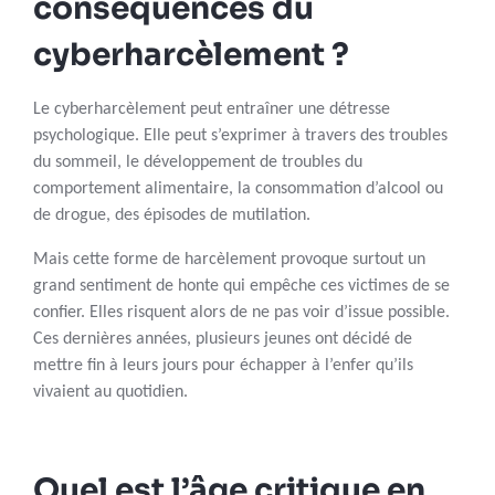
conséquences du
cyberharcèlement ?
Le cyberharcèlement peut entraîner une détresse
psychologique. Elle peut s’exprimer à travers des troubles
du sommeil, le développement de troubles du
comportement alimentaire, la consommation d’alcool ou
de drogue, des épisodes de mutilation.
Mais cette forme de harcèlement provoque surtout un
grand sentiment de honte qui empêche ces victimes de se
confier. Elles risquent alors de ne pas voir d’issue possible.
Ces dernières années, plusieurs jeunes ont décidé de
mettre fin à leurs jours pour échapper à l’enfer qu’ils
vivaient au quotidien.
Quel est l’âge critique en