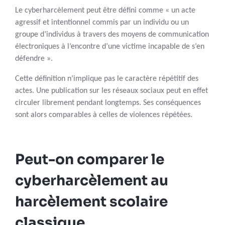
Le cyberharcèlement peut être défini comme « un acte
agressif et intentionnel commis par un individu ou un
groupe d’individus à travers des moyens de communication
électroniques à l’encontre d’une victime incapable de s’en
défendre ».
Cette définition n’implique pas le caractère répétitif des
actes. Une publication sur les réseaux sociaux peut en effet
circuler librement pendant longtemps. Ses conséquences
sont alors comparables à celles de violences répétées.
Peut-on comparer le
cyberharcèlement au
harcèlement scolaire
classique