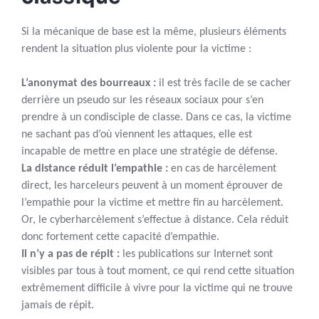
Si la mécanique de base est la même, plusieurs éléments
rendent la situation plus violente pour la victime :
L’anonymat des bourreaux :
il est très facile de se cacher
derrière un pseudo sur les réseaux sociaux pour s’en
prendre à un condisciple de classe. Dans ce cas, la victime
ne sachant pas d’où viennent les attaques, elle est
incapable de mettre en place une stratégie de défense.
La distance réduit l’empathie :
en cas de harcèlement
direct, les harceleurs peuvent à un moment éprouver de
l’empathie pour la victime et mettre fin au harcèlement.
Or, le cyberharcèlement s’effectue à distance. Cela réduit
donc fortement cette capacité d’empathie.
Il n’y a pas de répit :
les publications sur Internet sont
visibles par tous à tout moment, ce qui rend cette situation
extrêmement difficile à vivre pour la victime qui ne trouve
jamais de répit.