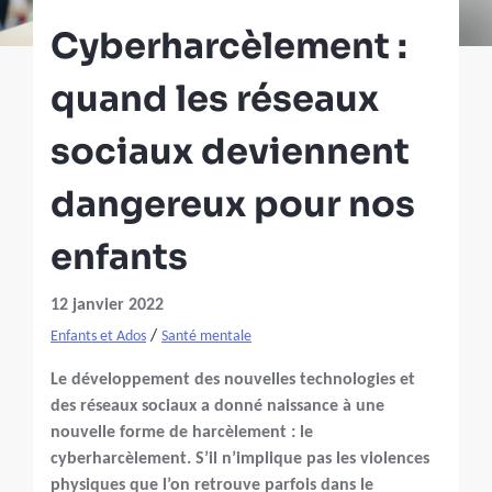
Cyberharcèlement :
quand les réseaux
sociaux deviennent
dangereux pour nos
enfants
12 janvier 2022
/
Enfants et Ados
Santé mentale
Le développement des nouvelles technologies et
des réseaux sociaux a donné naissance à une
nouvelle forme de harcèlement : le
cyberharcèlement. S’il n’implique pas les violences
physiques que l’on retrouve parfois dans le