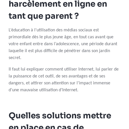
harcèlement en ligne en
tant que parent ?
L’éducation à l’utilisation des médias sociaux est
primordiale dès le plus jeune âge, en tout cas avant que
votre enfant entre dans l’adolescence, une période durant
laquelle il est plus difficile de pénétrer dans son jardin
secret.
Il faut lui expliquer comment utiliser Internet, lui parler de
la puissance de cet outil, de ses avantages et de ses
dangers, et attirer son attention sur l’impact immense
d’une mauvaise utilisation d’Internet.
Quelles solutions mettre
en place en cas de