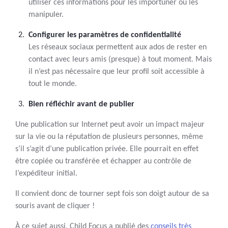
utiliser ces informations pour les importuner ou les
manipuler.
Configurer les paramètres de confidentialité
Les réseaux sociaux permettent aux ados de rester en
contact avec leurs amis (presque) à tout moment. Mais
il n’est pas nécessaire que leur profil soit accessible à
tout le monde.
Bien réfléchir avant de publier
Une publication sur Internet peut avoir un impact majeur
sur la vie ou la réputation de plusieurs personnes, même
s’il s’agit d’une publication privée. Elle pourrait en effet
être copiée ou transférée et échapper au contrôle de
l’expéditeur initial.
Il convient donc de tourner sept fois son doigt autour de sa
souris avant de cliquer !
À ce sujet aussi, Child Focus a publié des
conseils très