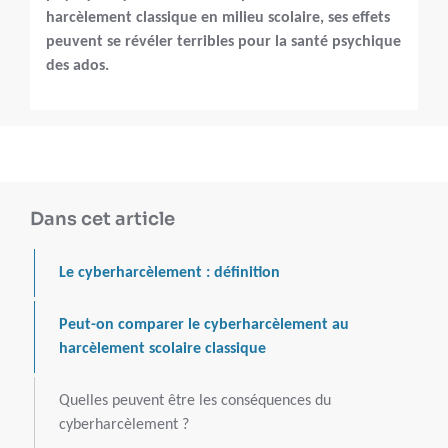
harcèlement classique en milieu scolaire, ses effets
peuvent se révéler terribles pour la santé psychique
des ados.
Dans cet article
Le cyberharcèlement : définition
Peut-on comparer le cyberharcèlement au
harcèlement scolaire classique
Quelles peuvent être les conséquences du
cyberharcèlement ?