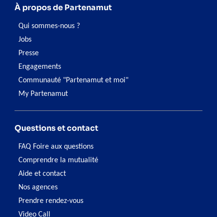
À propos de Partenamut
Qui sommes-nous ?
Jobs
Presse
Engagements
Communauté "Partenamut et moi"
My Partenamut
Questions et contact
FAQ Foire aux questions
Comprendre la mutualité
Aide et contact
Nos agences
Prendre rendez-vous
Video Call