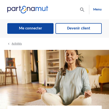
Menu
Me connecter
Devenir client
Activités