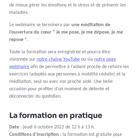
de mieux gérer les émotions et le stress et de prévenir les
maladies.
Le webinaire se terminera par
une méditation de
l’ouverture du cœur " Je me pose, je me dépose, je me
repose "
.
Toute la formation sera enregistrée et pourra être
visionnée sur
notre chaîne YouTube
ou via
notre page
webinaire
afin de permettre à l’aidant proche de refaire les
exercices (adaptés aux personnes à mobilité réduite) et la
méditation, seul ou avec son proche aidé. Une belle
occasion pour profiter d’un moment de détente et
déconnecter du quotidien.
La formation en pratique
Date
: jeudi 6 octobre 2022 de 12 h à 13 h.
Conditions d’inscription
: la formation est gratuite pour