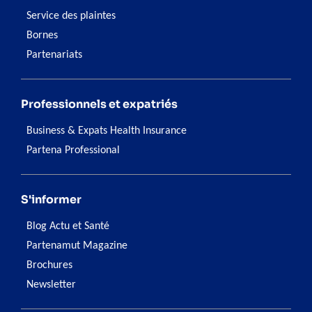
Service des plaintes
Bornes
Partenariats
Professionnels et expatriés
Business & Expats Health Insurance
Partena Professional
S'informer
Blog Actu et Santé
Partenamut Magazine
Brochures
Newsletter