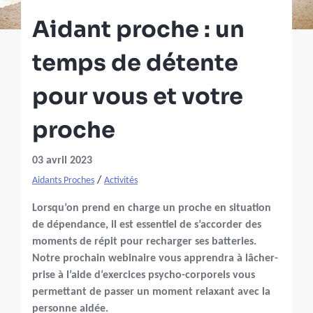
Aidant proche : un
temps de détente
pour vous et votre
proche
03 avril 2023
/
Aidants Proches
Activités
Lorsqu’on prend en charge un proche en situation
de dépendance, il est essentiel de s’accorder des
moments de répit pour recharger ses batteries.
Notre prochain webinaire vous apprendra à lâcher-
prise à l’aide d’exercices psycho-corporels vous
permettant de passer un moment relaxant avec la
personne aidée.