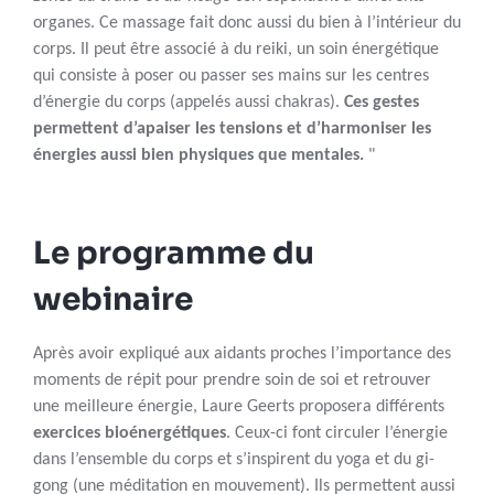
organes. Ce massage fait donc aussi du bien à l’intérieur du
corps. Il peut être associé à du reiki, un soin énergétique
qui consiste à poser ou passer ses mains sur les centres
d’énergie du corps (appelés aussi chakras).
Ces gestes
permettent d’apaiser les tensions et d’harmoniser les
énergies aussi bien physiques que mentales.
"
Le programme du
webinaire
Après avoir expliqué aux aidants proches l’importance des
moments de répit pour prendre soin de soi et retrouver
une meilleure énergie, Laure Geerts proposera différents
exercices bioénergétiques
. Ceux-ci font circuler l’énergie
dans l’ensemble du corps et s’inspirent du yoga et du gi-
gong (une méditation en mouvement). Ils permettent aussi