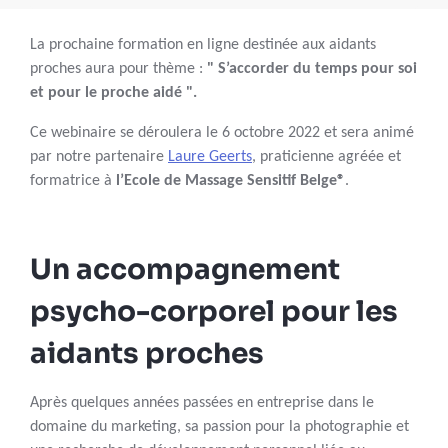
La prochaine formation en ligne destinée aux aidants
proches aura pour thème :
" S’accorder du temps pour soi
et pour le proche aidé ".
Ce webinaire se déroulera le 6 octobre 2022 et sera animé
par notre partenaire
Laure Geerts
, praticienne agréée et
formatrice à
l’Ecole de Massage Sensitif Belge®
.
Un accompagnement
psycho-corporel pour les
aidants proches
Après quelques années passées en entreprise dans le
domaine du marketing, sa passion pour la photographie et