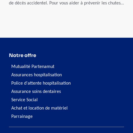
de décès accidentel. Pour vous aider à prévenir les chutes
de la personne aidée, suivez notre prochaine formation en
ligne.
Notre offre
Mutualité Partenamut
Assurances hospitalisation
Police d'attente hospitalisation
Assurance soins dentaires
Service Social
Achat et location de matériel
Parrainage