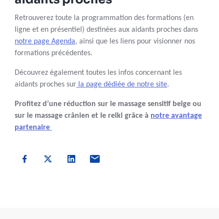
Retrouverez toute la programmation des formations (en
ligne et en présentiel) destinées aux aidants proches dans
notre page Agenda
, ainsi que les liens pour visionner nos
formations précédentes.
Découvrez également toutes les infos concernant les
aidants proches sur
la page dédiée de notre site
.
Profitez d’une réduction sur le massage sensitif belge ou
sur le massage crânien et le reiki grâce à
notre avantage
partenaire