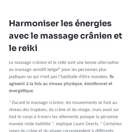
Harmoniser les énergies
avec le massage crânien et
le reiki
Le massage crânien et le reiki sont une bonne alternative
au massage sensitif belge® pour les personnes plus
pudiques ou qui n’ont pas l’habitude d’être massées.
Ils
agissent à la fois au niveau physique, émotionnel et
énergétique.
" Durant le massage crânien, les mouvements se font au
niveau des trapèzes, du crâne et du visage, mais aussi sur
tout le corps à travers les vêtements puisque la personne
massée reste habillée ", explique Laure Geerts. " Certaines
zones du crâne et du visage correspondent à différents