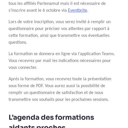
tous les affiliés Partenamut mais il est nécessaire de
s’inscrire avant le 6 octobre via
Eventbrite
.
Lors de votre inscription, vous serez invité à remplir un
questionnaire pour préciser vos attentes par rapport à
cette formation, ainsi que transmettre vos éventuelles
questions.
La formation se donnera en ligne via l’application Teams.
Vous recevrez par mail les indications nécessaires pour
vous connecter.
Après la formation, vous recevrez toute la présentation
sous forme de PDF. Vous aurez aussi la possibilité de
remplir un questionnaire de satisfaction et de nous
transmettre vos souhaits pour les prochaines sessions.
L’agenda des formations
aidants proches