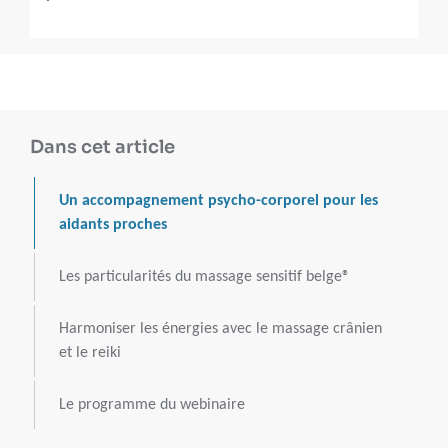
Dans cet article
Un accompagnement psycho-corporel pour les
aidants proches
Les particularités du massage sensitif belge®
Harmoniser les énergies avec le massage crânien
et le reiki
Le programme du webinaire