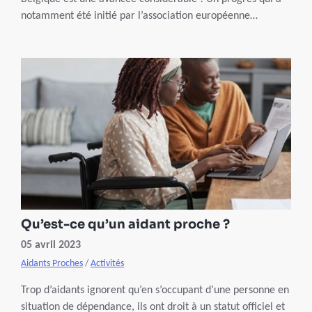
notamment été initié par l’association européenne
Eurocarers. Rencontre avec son directeur, Stecy
Yghemonos.
Qu’est-ce qu’un aidant proche ?
05 avril 2023
Aidants Proches
/
Activités
Trop d’aidants ignorent qu’en s’occupant d’une personne en
situation de dépendance, ils ont droit à un statut officiel et