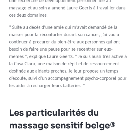
une recherche de développement personnel liée au
massage et au soin a amené Laure Geerts à travailler dans
ces deux domaines.
" Suite au décès d’une amie qui m’avait demandé de la
masser pour la réconforter durant son cancer, j’ai voulu
continuer à procurer du bien-être aux personnes qui ont
besoin de faire une pause pour se recentrer sur eux-
mêmes ", explique Laure Geerts. " Je suis aussi très active à
la Casa Clara, une maison de répit et de ressourcement
destinée aux aidants proches. Je leur propose un temps
d’écoute, suivi d’un accompagnement psycho-corporel pour
les aider à recharger leurs batteries. "
Les particularités du
massage sensitif belge®