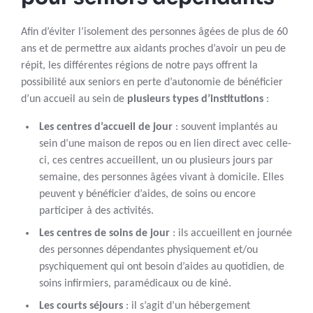
Afin d’éviter l’isolement des personnes âgées de plus de 60
ans et de permettre aux aidants proches d’avoir un peu de
répit, les différentes régions de notre pays offrent la
possibilité aux seniors en perte d’autonomie de bénéficier
d’un accueil au sein de
plusieurs types d’institutions
:
Les centres d’accueil de jour
: souvent implantés au
sein d’une maison de repos ou en lien direct avec celle-
ci, ces centres accueillent, un ou plusieurs jours par
semaine, des personnes âgées vivant à domicile. Elles
peuvent y bénéficier d’aides, de soins ou encore
participer à des activités.
Les centres de soins de jour
: ils accueillent en journée
des personnes dépendantes physiquement et/ou
psychiquement qui ont besoin d’aides au quotidien, de
soins infirmiers, paramédicaux ou de kiné.
Les courts séjours
: il s’agit d’un hébergement