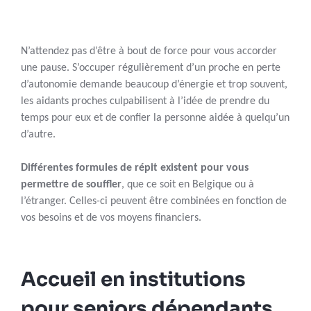
N’attendez pas d’être à bout de force pour vous accorder
une pause. S’occuper régulièrement d’un proche en perte
d’autonomie demande beaucoup d’énergie et trop souvent,
les aidants proches culpabilisent à l’idée de prendre du
temps pour eux et de confier la personne aidée à quelqu’un
d’autre.
Différentes formules de répit existent pour vous
permettre de souffler
, que ce soit en Belgique ou à
l’étranger. Celles-ci peuvent être combinées en fonction de
vos besoins et de vos moyens financiers.
Accueil en institutions
pour seniors dépendants