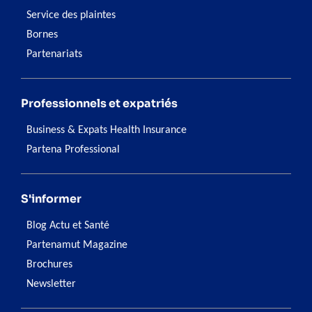
Service des plaintes
Bornes
Partenariats
Professionnels et expatriés
Business & Expats Health Insurance
Partena Professional
S'informer
Blog Actu et Santé
Partenamut Magazine
Brochures
Newsletter