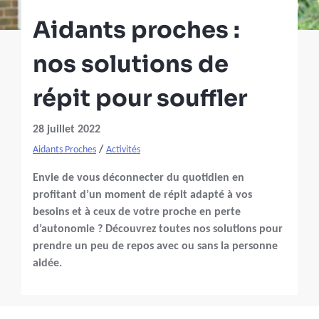
Aidants proches :
nos solutions de
répit pour souffler
28 juillet 2022
/
Aidants Proches
Activités
Envie de vous déconnecter du quotidien en
profitant d’un moment de répit adapté à vos
besoins et à ceux de votre proche en perte
d’autonomie ? Découvrez toutes nos solutions pour
prendre un peu de repos avec ou sans la personne
aidée.