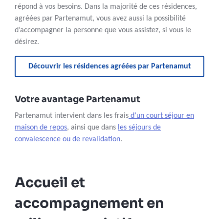
répond à vos besoins. Dans la majorité de ces résidences,
agréées par Partenamut, vous avez aussi la possibilité
d’accompagner la personne que vous assistez, si vous le
désirez.
Découvrir les résidences agréées par Partenamut
Votre avantage Partenamut
Partenamut intervient dans les frais
d’un court séjour en
maison de repos
, ainsi que dans
les séjours de
convalescence ou de revalidation
.
Accueil et
accompagnement en