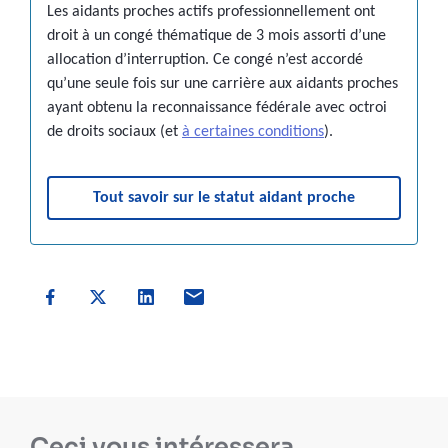
Les aidants proches actifs professionnellement ont
droit à un congé thématique de 3 mois assorti d’une
allocation d’interruption. Ce congé n’est accordé
qu’une seule fois sur une carrière aux aidants proches
ayant obtenu la reconnaissance fédérale avec octroi
de droits sociaux (et
à certaines conditions
).
Tout savoir sur le statut aidant proche
Ceci vous intéressera