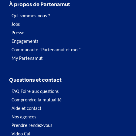
À propos de Partenamut
Qui sommes-nous ?
Jobs
Presse
Engagements
Communauté "Partenamut et moi"
My Partenamut
Questions et contact
FAQ Foire aux questions
Comprendre la mutualité
Aide et contact
Nos agences
Prendre rendez-vous
Video Call