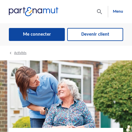
Menu
Me connecter
Devenir client
Activités