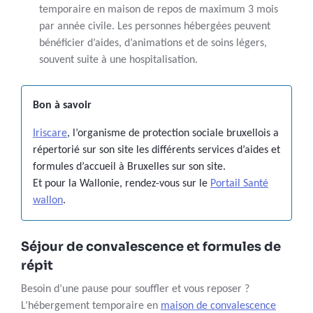
temporaire en maison de repos de maximum 3 mois
par année civile. Les personnes hébergées peuvent
bénéficier d’aides, d’animations et de soins légers,
souvent suite à une hospitalisation.
Bon à savoir
Iriscare
, l’organisme de protection sociale bruxellois a
répertorié sur son site les différents services d’aides et
formules d’accueil à Bruxelles sur son site.
Et pour la Wallonie, rendez-vous sur le
Portail Santé
wallon
.
Séjour de convalescence et formules de
répit
Besoin d’une pause pour souffler et vous reposer ?
L’hébergement temporaire en
maison de convalescence