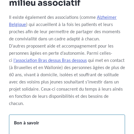
milieu associatif
Il existe également des associations (comme
Alzheimer
Belgique
) qui accueillent à la fois les patients et leurs
proches afin de leur permettre de partager des moments
de convivialité dans un cadre adapté à chacun.
D’autres proposent aide et accompagnement pour les
personnes âgées en perte d’autonomie. Parmi celles-
ci
l’association Bras dessus Bras dessous
qui met en contact
(à Bruxelles et en Wallonie) des personnes âgées de plus de
60 ans, vivant à domicile, isolées et souffrant de solitude
avec des voisins plus jeunes souhaitant s’investir dans un
projet solidaire. Ceux-ci consacrent du temps à leurs aînés
en fonction de leurs disponibilités et des besoins de
chacun.
Bon à savoir