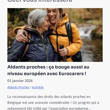
Aidants proches : ça bouge aussi au
niveau européen avec Eurocarers !
01 janvier 2026
Aidants Proches
/
Activités
La reconnaissance des droits des aidants proches en
Belgique est une avancée considérable ! Un progrès qui a
notamment été initié par l’association européenne