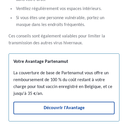
Ventilez régulièrement vos espaces intérieurs.
Si vous êtes une personne vulnérable, portez un
masque dans les endroits fréquentés.
Ces conseils sont également valables pour limiter la
transmission des autres virus hivernaux.
Votre Avantage Partenamut
La couverture de base de Partenamut vous offre un
remboursement de 100 % du coût restant à votre
charge pour tout vaccin enregistré en Belgique, et ce
jusqu'à 35 €/an.
Découvrir l'Avantage