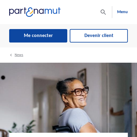
Menu
Me connecter
Devenir client
News