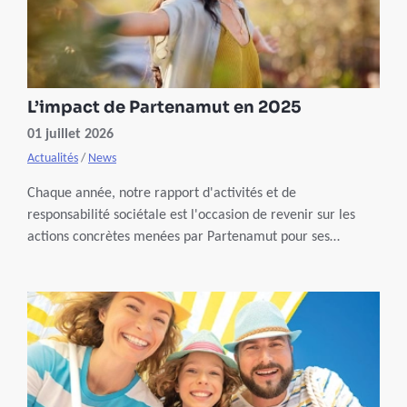
L’impact de Partenamut en 2025
01 juillet 2026
Actualités
/
News
Chaque année, notre rapport d'activités et de
responsabilité sociétale est l'occasion de revenir sur les
actions concrètes menées par Partenamut pour ses
membres, ses collaborateurs, la société et la planète.