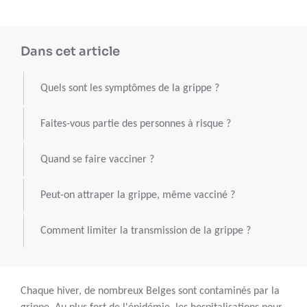
Dans cet article
Quels sont les symptômes de la grippe ?
Faites-vous partie des personnes à risque ?
Quand se faire vacciner ?
Peut-on attraper la grippe, même vacciné ?
Comment limiter la transmission de la grippe ?
Chaque hiver, de nombreux Belges sont contaminés par la