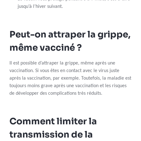
jusqu’à l’hiver suivant.
Peut-on attraper la grippe,
même vacciné ?
Il est possible d’attraper la grippe, même après une
vaccination. Si vous êtes en contact avec le virus juste
après la vaccination, par exemple. Toutefois, la maladie est
toujours moins grave après une vaccination et les risques
de développer des complications très réduits.
Comment limiter la
transmission de la