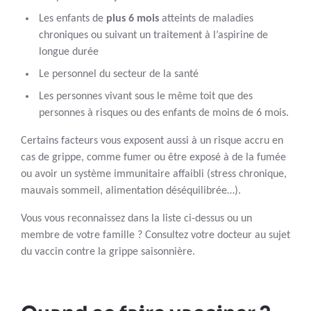
Les enfants de
plus 6 mois
atteints de maladies
chroniques ou suivant un traitement à l’aspirine de
longue durée
Le personnel du secteur de la santé
Les personnes vivant sous le même toit que des
personnes à risques ou des enfants de moins de 6 mois.
Certains facteurs vous exposent aussi à un risque accru en
cas de grippe, comme fumer ou être exposé à de la fumée
ou avoir un système immunitaire affaibli (stress chronique,
mauvais sommeil, alimentation déséquilibrée…).
Vous vous reconnaissez dans la liste ci-dessus ou un
membre de votre famille ? Consultez votre docteur au sujet
du vaccin contre la grippe saisonnière.