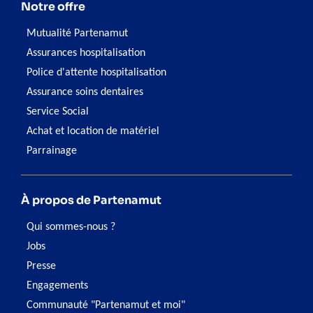
Notre offre
Mutualité Partenamut
Assurances hospitalisation
Police d'attente hospitalisation
Assurance soins dentaires
Service Social
Achat et location de matériel
Parrainage
À propos de Partenamut
Qui sommes-nous ?
Jobs
Presse
Engagements
Communauté "Partenamut et moi"