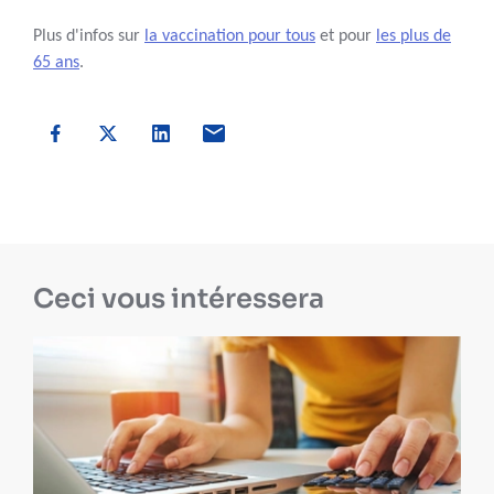
Plus d'infos sur
la vaccination pour tous
et pour
les plus de
65 ans
.
Ceci vous intéressera