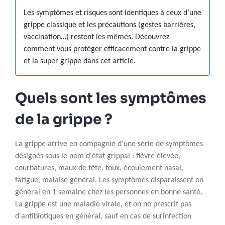
Les symptômes et risques sont identiques à ceux d’une
grippe classique et les précautions (gestes barrières,
vaccination…) restent les mêmes. Découvrez
comment vous protéger efficacement contre la grippe
et la super grippe dans cet article.
Quels sont les symptômes
de la grippe ?
La grippe arrive en compagnie d'une série de symptômes
désignés sous le nom d'état grippal : fièvre élevée,
courbatures, maux de tête, toux, écoulement nasal,
fatigue, malaise général. Les symptômes disparaissent en
général en 1 semaine chez les personnes en bonne santé.
La grippe est une maladie virale, et on ne prescrit pas
d'antibiotiques en général, sauf en cas de surinfection