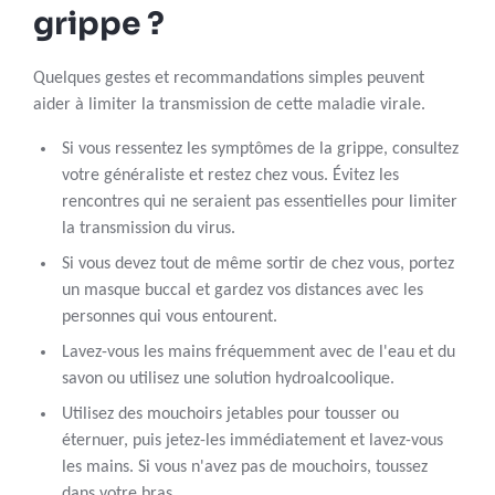
grippe ?
Quelques gestes et recommandations simples peuvent
aider à limiter la transmission de cette maladie virale.
Si vous ressentez les symptômes de la grippe, consultez
votre généraliste et restez chez vous. Évitez les
rencontres qui ne seraient pas essentielles pour limiter
la transmission du virus.
Si vous devez tout de même sortir de chez vous, portez
un masque buccal et gardez vos distances avec les
personnes qui vous entourent.
Lavez-vous les mains fréquemment avec de l'eau et du
savon ou utilisez une solution hydroalcoolique.
Utilisez des mouchoirs jetables pour tousser ou
éternuer, puis jetez-les immédiatement et lavez-vous
les mains. Si vous n'avez pas de mouchoirs, toussez
dans votre bras.