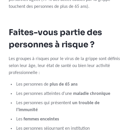
touchent des personnes de plus de 65 ans).
Faites-vous partie des
personnes à risque ?
Les groupes à risques pour le virus de la grippe sont définis
selon leur âge, leur état de santé ou bien leur activité
professionnelle :
Les personnes de
plus de 65 ans
Les personnes atteintes d’une
maladie chronique
Les personnes qui présentent
un trouble de
l’immunité
Les
femmes enceintes
Les personnes séjournant en institution