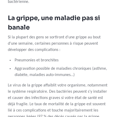
bactérienne.
La grippe, une maladie pas si
banale
Si la plupart des gens se sortiront d'une grippe au bout
d'une semaine, certaines personnes à risque peuvent
développer des complications :
Pneumonies et bronchites
Aggravation possible de maladies chroniques (asthme,
diabète, maladies auto-immunes…)
Le virus de la grippe affaiblit votre organisme, notamment
le système respiratoire. Des bactéries peuvent s’y installer
et causer des infections graves si votre état de santé est
déjà fragile. Le taux de mortalité de la grippe est souvent
lié à ces complications et touche majoritairement les
personnes âgées (97 % des décès causés par la grippe