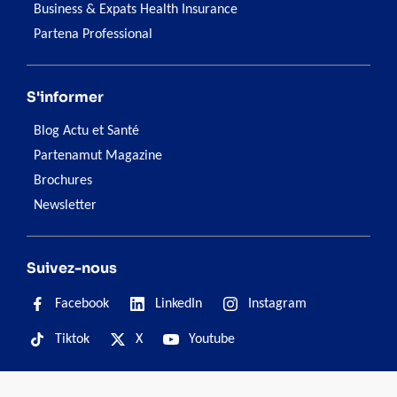
Business & Expats Health Insurance
Partena Professional
S'informer
Blog Actu et Santé
Partenamut Magazine
Brochures
Newsletter
Suivez-nous
Facebook
LinkedIn
Instagram
Tiktok
X
Youtube