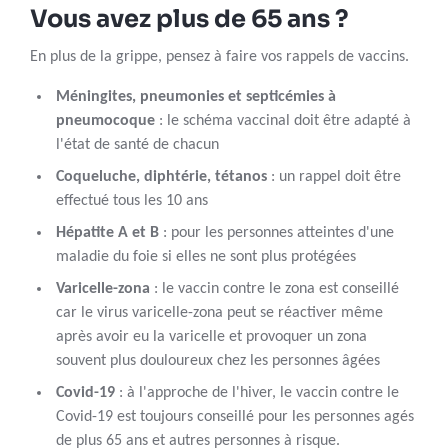
Vous avez plus de 65 ans ?
En plus de la grippe, pensez à faire vos rappels de vaccins.
Méningites, pneumonies et septicémies à
pneumocoque
: le schéma vaccinal doit être adapté à
l'état de santé de chacun
Coqueluche, diphtérie, tétanos
: un rappel doit être
effectué tous les 10 ans
Hépatite A et B
: pour les personnes atteintes d'une
maladie du foie si elles ne sont plus protégées
Varicelle-zona
: le vaccin contre le zona est conseillé
car le virus varicelle-zona peut se réactiver même
après avoir eu la varicelle et provoquer un zona
souvent plus douloureux chez les personnes âgées
Covid-19
: à l'approche de l'hiver, le vaccin contre le
Covid-19 est toujours conseillé pour les personnes agés
de plus 65 ans et autres personnes à risque.