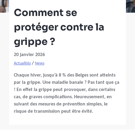
Comment se
protéger contre la
grippe ?
20 janvier 2026
/
Actualités
News
Chaque hiver, jusqu’à 8 % des Belges sont atteints
par la grippe. Une maladie banale ? Pas tant que ça
! En effet la grippe peut provoquer, dans certains
cas, de graves complications. Heureusement, en
suivant des mesures de prévention simples, le
risque de transmission peut être évité.