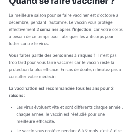
Quand se faire vacciner ?
La meilleure saison pour se faire vacciner est d’octobre à
décembre, pendant l’automne. Le vaccin vous protège
effectivement
2 semaines après l’injection
, car votre corps
a besoin de ce temps pour fabriquer les anticorps pour
lutter contre le virus.
Vous faites partie des personnes à risques ?
Il n’est pas
trop tard pour vous faire vacciner car le vaccin reste la
protection la plus efficace. En cas de doute, n’hésitez pas à
consulter votre médecin.
La vaccination est recommandée tous les ans pour 2
raisons :
Les virus évoluent vite et sont différents chaque année :
chaque année, le vaccin est réétudié pour une
meilleure efficacité.
Le vaccin vous protège pendant 6 à 9 mois, c’est-à-dire