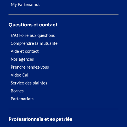
My Partenamut
Questions et contact
FAQ Foire aux questions
Comprendre la mutualité
Aide et contact
Nos agences
Prendre rendez-vous
Video Call
Service des plaintes
Bornes
Partenariats
Professionnels et expatriés