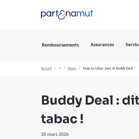
Assurances
Servic
Remboursements
Accueil
···
News
Stop au tabac avec le Buddy Deal !
Buddy Deal : di
tabac !
30 mars 2026