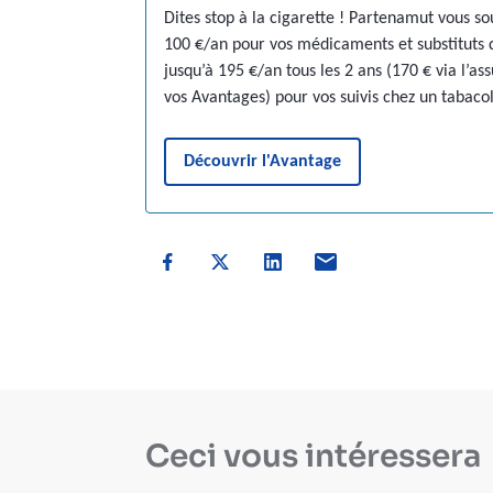
Dites stop à la cigarette ! Partenamut vous s
100 €/an pour vos médicaments et substituts 
jusqu’à 195 €/an tous les 2 ans (170 € via l’as
vos Avantages) pour vos suivis chez un tabaco
Découvrir l'Avantage
Ceci vous intéressera