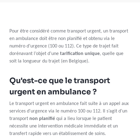
Pour être considéré comme transport urgent, un transport
en ambulance doit être non planifié et obtenu via le
numéro d’urgence (100 ou 112). Ce type de trajet fait
dorénavant l’objet d’une
tarification unique
, quelle que
soit la longueur du trajet (en Belgique).
Qu'est-ce que le transport
urgent en ambulance ?
Le transport urgent en ambulance fait suite à un appel aux
services d'urgence via le numéro 100 ou 112. Il s’agit d’un
transport
non planifié
qui a lieu lorsque le patient
nécessite une intervention médicale immédiate et un
transfert rapide vers un établissement de soins.