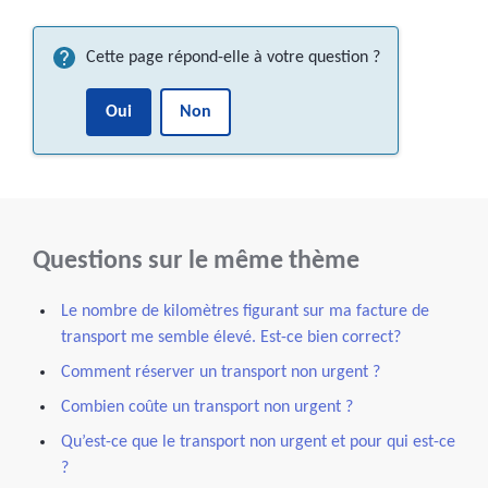
Cette page répond-elle à votre question ?
Oui
Non
Questions sur le même thème
Le nombre de kilomètres figurant sur ma facture de
transport me semble élevé. Est-ce bien correct?
Comment réserver un transport non urgent ?
Combien coûte un transport non urgent ?
Qu’est-ce que le transport non urgent et pour qui est-ce
?