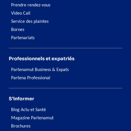
Prendre rendez-vous
Video Call
Service des plaintes
Bornes
Partenariats
Professionnels et expatriés
Partenamut Business & Expats
Partena Professional
S'informer
Blog Actu et Santé
Magazine Partenamut
Brochures