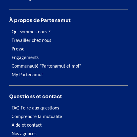
À propos de Partenamut
Qui sommes-nous ?
Travailler chez nous
Presse
Engagements
Communauté "Partenamut et moi"
My Partenamut
Questions et contact
FAQ Foire aux questions
Comprendre la mutualité
Aide et contact
Nos agences