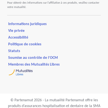
Pour obtenir des informations sur l’affiliation à ces produits, veuillez contacter
votre mutualité.
Informations juridiques
Vie privée
Accessibilité
Politique de cookies
Statuts
Soumise au contrôle de l'OCM
Membres des Mutualités Libres
© Partenamut 2026 - La mutualité Partenamut offre les
produits d’assurances hospitalisation et dentaire de la SMA