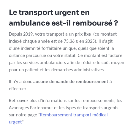
Le transport urgent en
ambulance est-il remboursé ?
Depuis 2019, votre transport a un
prix fixe
(ce montant
indexé chaque année est de 75,36 € en 2025). Il s'agit
d'une indemnité forfaitaire unique, quels que soient la
distance parcourue ou votre statut. Ce montant est facturé
par les services ambulanciers afin de réduire le coût moyen
pour un patient et les démarches administratives.
Il n’y a donc
aucune demande de remboursement
à
effectuer.
Retrouvez plus d’informations sur les remboursements, les
Avantages Partenamut et les types de transports urgents
sur notre page "
Remboursement transport médical
urgent
".