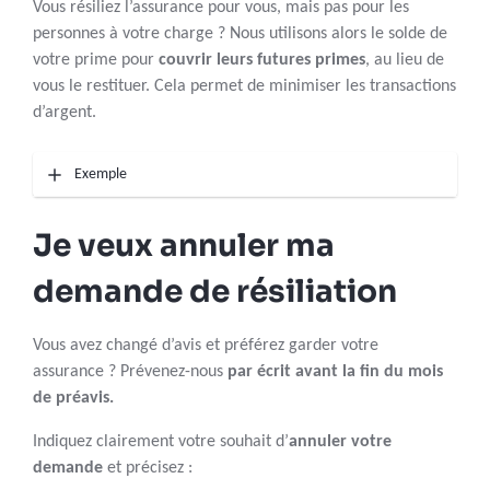
Vous résiliez l’assurance pour vous, mais pas pour les
personnes à votre charge ? Nous utilisons alors le solde de
votre prime pour
couvrir leurs futures primes
, au lieu de
vous le restituer. Cela permet de minimiser les transactions
d’argent.
Exemple
Je veux annuler ma
demande de résiliation
Vous avez changé d’avis et préférez garder votre
assurance ? Prévenez-nous
par écrit avant la fin du mois
de préavis.
Indiquez clairement
votre souhait d’
annuler votre
demande
et précisez :