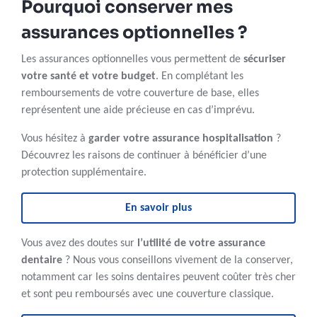
Pourquoi conserver mes
assurances optionnelles ?
Les assurances optionnelles vous permettent de
sécuriser
votre santé et votre budget
. En complétant les
remboursements de votre couverture de base, elles
représentent une aide précieuse en cas d’imprévu.
Vous hésitez à
garder votre assurance hospitalisation
?
Découvrez les raisons de continuer à bénéficier d’une
protection supplémentaire.
En savoir plus
Vous avez des doutes sur
l’utilité de
votre assurance
dentaire
? Nous vous conseillons vivement de la conserver,
notamment car les soins dentaires peuvent coûter très cher
et sont peu remboursés avec une couverture classique.