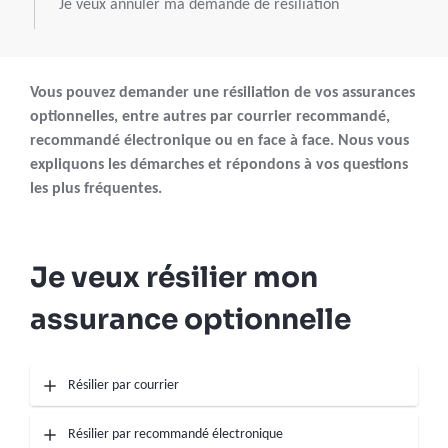
Je veux annuler ma demande de résiliation
Vous pouvez demander une résiliation de vos assurances
optionnelles, entre autres par courrier recommandé,
recommandé électronique ou en face à face. Nous vous
expliquons les démarches et répondons à vos questions
les plus fréquentes.
Je veux résilier mon
assurance optionnelle
Résilier par courrier
Résilier par recommandé électronique