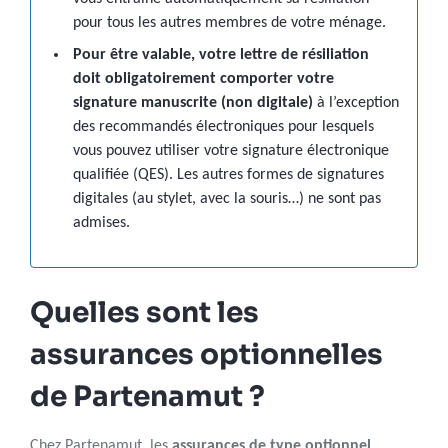
pour tous les autres membres de votre ménage.
Pour être valable, votre lettre de résiliation
doit
obligatoirement comporter votre
signature manuscrite
(non digitale)
à l’exception
des recommandés électroniques pour lesquels
vous pouvez utiliser votre signature électronique
qualifiée (QES). Les autres formes de signatures
digitales (au stylet, avec la souris…) ne sont pas
admises.
Quelles sont les
assurances optionnelles
de Partenamut ?
Chez Partenamut, les
assurances de type optionnel