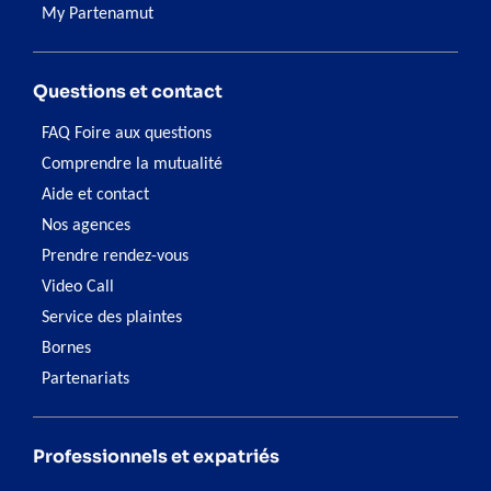
My Partenamut
Questions et contact
FAQ Foire aux questions
Comprendre la mutualité
Aide et contact
Nos agences
Prendre rendez-vous
Video Call
Service des plaintes
Bornes
Partenariats
Professionnels et expatriés