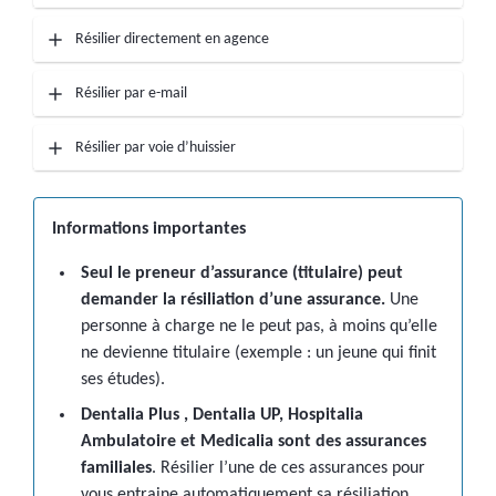
Résilier directement en agence
Résilier par e-mail
Résilier par voie d’huissier
Informations importantes
Seul le preneur d’assurance (titulaire) peut
demander la résiliation d’une assurance.
Une
personne à charge ne le peut pas, à moins qu’elle
ne devienne titulaire (exemple : un jeune qui finit
ses études).
Dentalia Plus , Dentalia UP, Hospitalia
Ambulatoire et Medicalia sont des
assurances
familiales
. Résilier l’une de ces assurances pour
vous entraine automatiquement sa résiliation