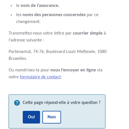
le
nom de l’assurance
,
les
noms des personnes concernées
par ce
changement.
Transmettez-nous votre lettre par
courrier simple
à
l’adresse suivante :
Partenamut, 74-76, Boulevard Louis Mettewie, 1080
Bruxelles.
Ou numérisez-la pour
nous l’envoyer en ligne
via
notre
formulaire de contact
.
Cette page répond-elle à votre question ?
Oui
Non