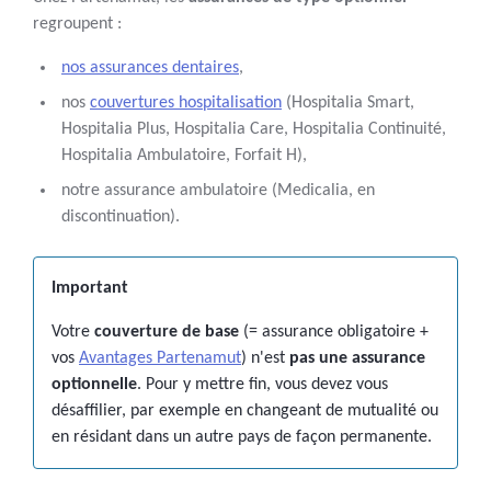
regroupent :
nos assurances dentaires
,
nos
couvertures hospitalisation
(Hospitalia Smart,
Hospitalia Plus, Hospitalia Care, Hospitalia Continuité,
Hospitalia Ambulatoire, Forfait H),
notre assurance ambulatoire (Medicalia, en
discontinuation).
Important
Votre
couverture de base
(= assurance obligatoire +
vos
Avantages Partenamut
) n'est
pas une assurance
optionnelle
. Pour y mettre fin, vous devez vous
désaffilier, par exemple en changeant de mutualité ou
en résidant dans un autre pays de façon permanente.