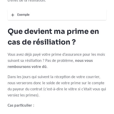
d’effet de la résiliation.
Exemple
Que devient ma prime en
cas de résiliation ?
Vous avez déjà payé votre prime d’assurance pour les mois
suivant sa résiliation ? Pas de problème,
nous vous
remboursons votre dû
.
Dans les jours qui suivent la réception de votre courrier,
nous verserons donc le solde de votre prime sur le compte
du payeur du contrat (c’est-à-dire le vôtre si c’était vous qui
versiez les primes).
Cas particulier :