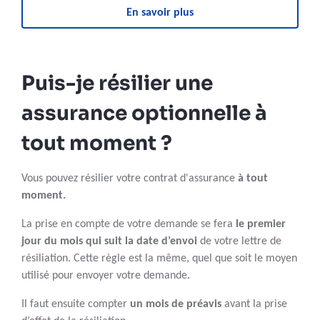
En savoir plus
Puis-je résilier une
assurance optionnelle à
tout moment ?
Vous pouvez résilier votre contrat d'assurance
à tout
moment.
La prise en compte de votre demande se fera
le premier
jour du mois qui suit la date d’envoi
de votre lettre de
résiliation. Cette règle est la même, quel que soit le moyen
utilisé pour envoyer votre demande.
Il faut ensuite compter
un
mois de préavis
avant la prise