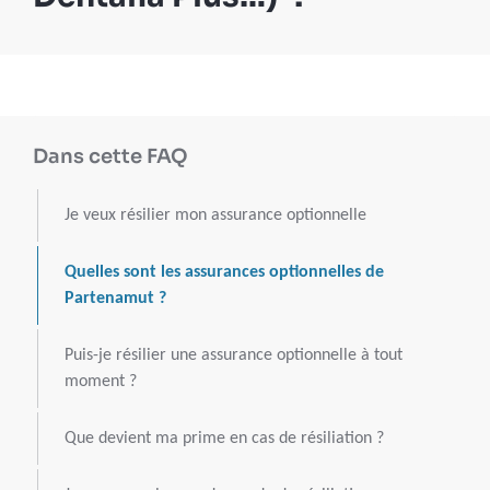
Dans cette FAQ
Je veux résilier mon assurance optionnelle
Quelles sont les assurances optionnelles de
Partenamut ?
Puis-je résilier une assurance optionnelle à tout
moment ?
Que devient ma prime en cas de résiliation ?