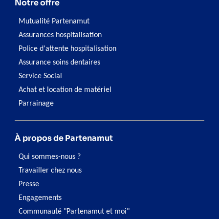
Notre offre
Mutualité Partenamut
Assurances hospitalisation
Police d'attente hospitalisation
Assurance soins dentaires
Service Social
Achat et location de matériel
Parrainage
À propos de Partenamut
Qui sommes-nous ?
Travailler chez nous
Presse
Engagements
Communauté "Partenamut et moi"