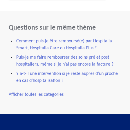
Questions sur le même thème
Comment puis-je être remboursé(e) par Hospitalia
Smart, Hospitalia Care ou Hospitalia Plus ?
Puis-je me faire rembourser des soins pré et post
hospitaliers, même si je n’ai pas encore la facture ?
Y a-t-il une intervention si je reste auprès d’un proche
en cas d’hospitalisation ?
Afficher toutes les catégories