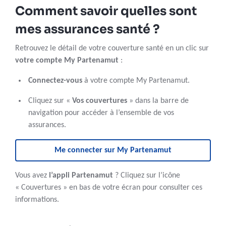
Comment savoir quelles sont
mes assurances santé ?
Retrouvez le détail de votre couverture santé en un clic sur
votre compte My Partenamut
:
Connectez-vous
à votre compte My Partenamut.
Cliquez sur «
Vos couvertures
» dans la barre de
navigation pour accéder à l’ensemble de vos
assurances.
Me connecter sur My Partenamut
Vous avez
l’appli Partenamut
? Cliquez sur l’icône
« Couvertures » en bas de votre écran pour consulter ces
informations.