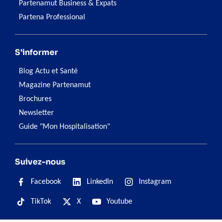
Partenamut Business & Expats
Partena Professional
S'informer
Blog Actu et Santé
Magazine Partenamut
Brochures
Newsletter
Guide "Mon Hospitalisation"
Suivez-nous
Facebook
LinkedIn
Instagram
TikTok
X
Youtube