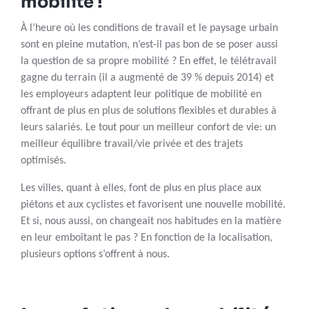
mobilité !
À l’heure où les conditions de travail et le paysage urbain
sont en pleine mutation, n’est-il pas bon de se poser aussi
la question de sa propre mobilité ? En effet, le télétravail
gagne du terrain (il a augmenté de 39 % depuis 2014) et
les employeurs adaptent leur politique de mobilité en
offrant de plus en plus de solutions flexibles et durables à
leurs salariés. Le tout pour un meilleur confort de vie: un
meilleur équilibre travail/vie privée et des trajets
optimisés.
Les villes, quant à elles, font de plus en plus place aux
piétons et aux cyclistes et favorisent une nouvelle mobilité.
Et si, nous aussi, on changeait nos habitudes en la matière
en leur emboîtant le pas ? En fonction de la localisation,
plusieurs options s’offrent à nous.