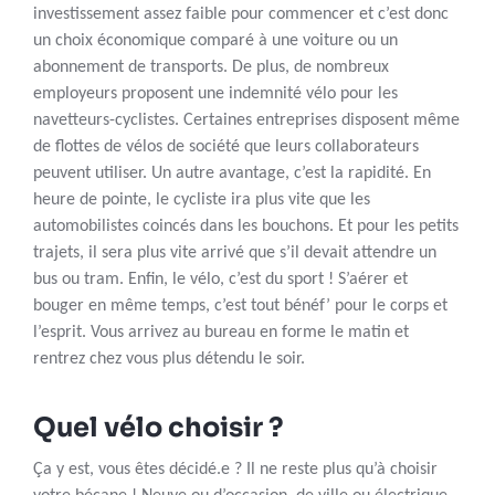
investissement assez faible pour commencer et c’est donc
un choix économique comparé à une voiture ou un
abonnement de transports. De plus, de nombreux
employeurs proposent une indemnité vélo pour les
navetteurs-cyclistes. Certaines entreprises disposent même
de flottes de vélos de société que leurs collaborateurs
peuvent utiliser. Un autre avantage, c’est la rapidité. En
heure de pointe, le cycliste ira plus vite que les
automobilistes coincés dans les bouchons. Et pour les petits
trajets, il sera plus vite arrivé que s’il devait attendre un
bus ou tram. Enfin, le vélo, c’est du sport ! S’aérer et
bouger en même temps, c’est tout bénéf’ pour le corps et
l’esprit. Vous arrivez au bureau en forme le matin et
rentrez chez vous plus détendu le soir.
Quel vélo choisir ?
Ça y est, vous êtes décidé.e ? Il ne reste plus qu’à choisir