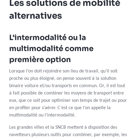
Les solutions de mobilité
alternatives
L'intermodalité ou la
multimodalité comme
première option
Lorsque l’on doit rejoindre son lieu de travail, qu’il soit
proche ou plus éloigné, on pense souvent à la solution
binaire voiture et/ou transports en commun. Or, il est tout
à fait possible de combiner les moyens de transport entre
eux, que ce soit pour optimiser son temps de trajet ou pour
en profiter pour s’aérer. C’est ce que l’on appelle la
multimodalité ou l’intermodalité.
Les grandes villes et la SNCB mettent à disposition des
navetteurs plusieurs outils pour combiner, par exemple, les