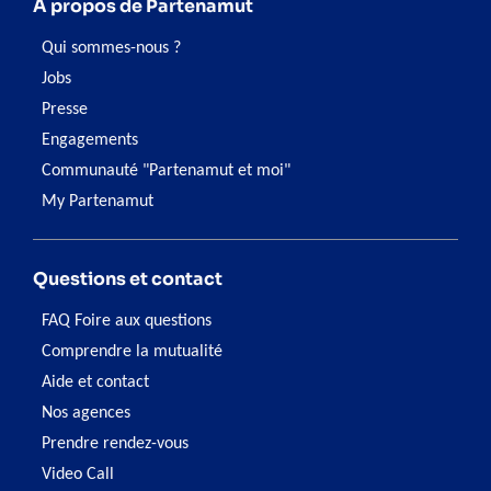
À propos de Partenamut
Qui sommes-nous ?
Jobs
Presse
Engagements
Communauté "Partenamut et moi"
My Partenamut
Questions et contact
FAQ Foire aux questions
Comprendre la mutualité
Aide et contact
Nos agences
Prendre rendez-vous
Video Call