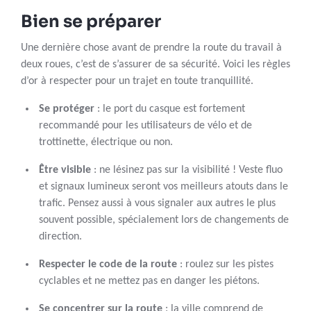
Bien se préparer
Une dernière chose avant de prendre la route du travail à
deux roues, c’est de s’assurer de sa sécurité. Voici les règles
d’or à respecter pour un trajet en toute tranquillité.
Se protéger
: le port du casque est fortement
recommandé pour les utilisateurs de vélo et de
trottinette, électrique ou non.
Être visible
: ne lésinez pas sur la visibilité ! Veste fluo
et signaux lumineux seront vos meilleurs atouts dans le
trafic. Pensez aussi à vous signaler aux autres le plus
souvent possible, spécialement lors de changements de
direction.
Respecter le code de la route
: roulez sur les pistes
cyclables et ne mettez pas en danger les piétons.
Se concentrer sur la route
: la ville comprend de