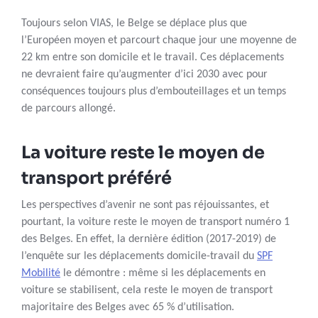
Toujours selon VIAS, le Belge se déplace plus que
l’Européen moyen et parcourt chaque jour une moyenne de
22 km entre son domicile et le travail. Ces déplacements
ne devraient faire qu’augmenter d’ici 2030 avec pour
conséquences toujours plus d’embouteillages et un temps
de parcours allongé.
La voiture reste le moyen de
transport préféré
Les perspectives d’avenir ne sont pas réjouissantes, et
pourtant, la voiture reste le moyen de transport numéro 1
des Belges. En effet, la dernière édition (2017-2019) de
l’enquête sur les déplacements domicile-travail du
SPF
Mobilité
le démontre : même si les déplacements en
voiture se stabilisent, cela reste le moyen de transport
majoritaire des Belges avec 65 % d’utilisation.