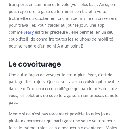
transports en commun et le vélo (voir plus bas). Ainsi, on
peut rejoindre la gare ou terminer son trajet à vélo,
trottinette ou scooter, en fonction de la ville où on se rend
pour travailler. Pour s’aider au jour le jour, une app
comme
Jeasy
est très précieuse : elle permet, en un seul
coup d’œil, de connaître toutes les solutions de mobilité
pour se rendre d’un point A à un point B.
Le covoiturage
Une autre façon de voyager le cœur plus léger, c’est de
partager les trajets. Que ce soit avec un voisin qui travaille
dans le même coin ou un collègue qui habite près de chez
vous, les solutions de covoiturage sont nombreuses dans le
pays.
Même si ce n’est pas forcément possible tous les jours,
plusieurs personnes qui partagent une seule voiture pour
faire le même trajet, cela a beaucoup d’avantages. Moins