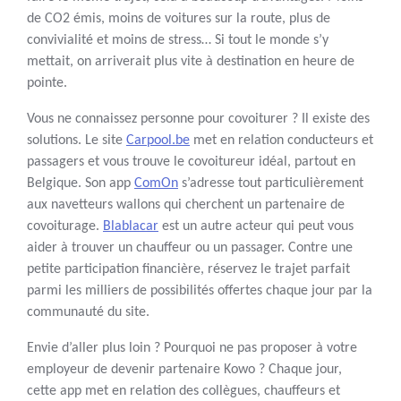
de CO2 émis, moins de voitures sur la route, plus de
convivialité et moins de stress… Si tout le monde s’y
mettait, on arriverait plus vite à destination en heure de
pointe.
Vous ne connaissez personne pour covoiturer ? Il existe des
solutions. Le site
Carpool.be
met en relation conducteurs et
passagers et vous trouve le covoitureur idéal, partout en
Belgique. Son app
ComOn
s’adresse tout particulièrement
aux navetteurs wallons qui cherchent un partenaire de
covoiturage.
Blablacar
est un autre acteur qui peut vous
aider à trouver un chauffeur ou un passager. Contre une
petite participation financière, réservez le trajet parfait
parmi les milliers de possibilités offertes chaque jour par la
communauté du site.
Envie d’aller plus loin ? Pourquoi ne pas proposer à votre
employeur de devenir partenaire Kowo ? Chaque jour,
cette app met en relation des collègues, chauffeurs et