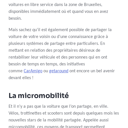
voitures en libre service dans la zone de Bruxelles,
disponibles immédiatement où et quand vous en avez
besoin.
Mais sachez qu’il est également possible de partager la
voiture de votre voisin ou d’une connaissance grâce à
plusieurs systèmes de partage entre particuliers. En
mettant en relation des propriétaires désireux de
rentabiliser leur véhicule et des personnes qui en ont
besoin de temps en temps, des initiatives
comme
CarAmigo
ou
getaround
ont encore un bel avenir
devant elles !
La micromobilité
Et il n’y a pas que la voiture que l’on partage, en ville.
Vélos, trottinettes et scooters sont depuis quelques mois les
nouvelles stars de la mobilité partagée. Appelée aussi
micromobilité, ces moyens de transport permettent