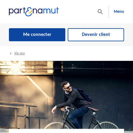
Menu
Me connecter
Devenir client
Vie pro