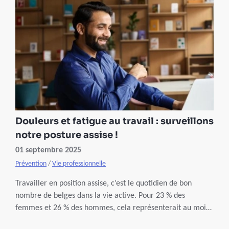
Douleurs et fatigue au travail : surveillons
notre posture assise !
01 septembre 2025
Prévention
/
Vie professionnelle
Travailler en position assise, c’est le quotidien de bon
nombre de belges dans la vie active. Pour 23 % des
femmes et 26 % des hommes, cela représenterait au moins
7 heures par jour d’après Sciensano. Pourtant, cette