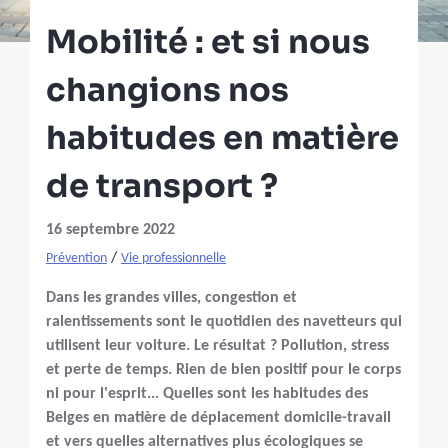
Mobilité : et si nous
changions nos
habitudes en matière
de transport ?
16 septembre 2022
/
Prévention
Vie professionnelle
Dans les grandes villes, congestion et
ralentissements sont le quotidien des navetteurs qui
utilisent leur voiture. Le résultat ? Pollution, stress
et perte de temps. Rien de bien positif pour le corps
ni pour l'esprit... Quelles sont les habitudes des
Belges en matière de déplacement domicile-travail
et vers quelles alternatives plus écologiques se