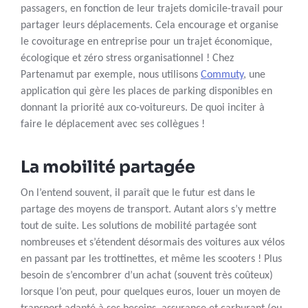
passagers, en fonction de leur trajets domicile-travail pour
partager leurs déplacements. Cela encourage et organise
le covoiturage en entreprise pour un trajet économique,
écologique et zéro stress organisationnel ! Chez
Partenamut par exemple, nous utilisons
Commuty
, une
application qui gère les places de parking disponibles en
donnant la priorité aux co-voitureurs. De quoi inciter à
faire le déplacement avec ses collègues !
La mobilité partagée
On l’entend souvent, il paraît que le futur est dans le
partage des moyens de transport. Autant alors s’y mettre
tout de suite. Les solutions de mobilité partagée sont
nombreuses et s’étendent désormais des voitures aux vélos
en passant par les trottinettes, et même les scooters ! Plus
besoin de s’encombrer d’un achat (souvent très coûteux)
lorsque l’on peut, pour quelques euros, louer un moyen de