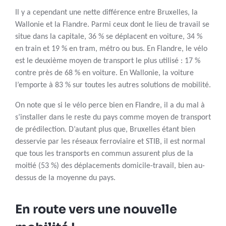
Il y a cependant une nette différence entre Bruxelles, la
Wallonie et la Flandre. Parmi ceux dont le lieu de travail se
situe dans la capitale, 36 % se déplacent en voiture, 34 %
en train et 19 % en tram, métro ou bus. En Flandre, le vélo
est le deuxième moyen de transport le plus utilisé : 17 %
contre près de 68 % en voiture. En Wallonie, la voiture
l’emporte à 83 % sur toutes les autres solutions de mobilité.
On note que si le vélo perce bien en Flandre, il a du mal à
s’installer dans le reste du pays comme moyen de transport
de prédilection. D’autant plus que, Bruxelles étant bien
desservie par les réseaux ferroviaire et STIB, il est normal
que tous les transports en commun assurent plus de la
moitié (53 %) des déplacements domicile-travail, bien au-
dessus de la moyenne du pays.
En route vers une nouvelle