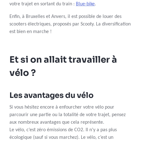
votre trajet en sortant du train :
Blue-bike
.
Enfin, à Bruxelles et Anvers, il est possible de louer des
scooters électriques, proposés par Scooty. La diversification
est bien en marche !
Et si on allait travailler à
vélo ?
Les avantages du vélo
Si vous hésitez encore à enfourcher votre vélo pour
parcourir une partie ou la totalité de votre trajet, pensez
aux nombreux avantages que cela représente.
Le vélo, c’est zéro émissions de CO2. Il n’y a pas plus
écologique (sauf si vous marchez). Le vélo, c’est un