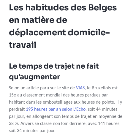
Les habitudes des Belges
en matière de
déplacement domicile-
travail
Le temps de trajet ne fait
qu'augmenter
Selon un article paru sur le site de
VIAS
, le Bruxellois est
15e au classement mondial des heures perdues par
habitant dans les embouteillages aux heures de pointe. Il y
perdrait
195 heures par an selon L’Echo
, soit 44 minutes
par jour, en allongeant son temps de trajet en moyenne de
38 %. Anvers se classe non loin derrière, avec 141 heures,
soit 34 minutes par jour.