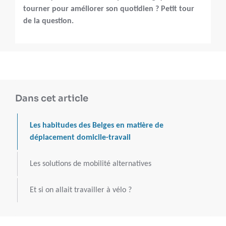
tourner pour améliorer son quotidien ? Petit tour
de la question.
Dans cet article
Les habitudes des Belges en matière de
déplacement domicile-travail
Les solutions de mobilité alternatives
Et si on allait travailler à vélo ?