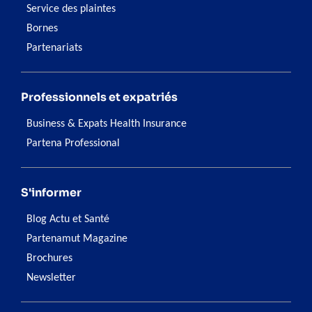
Service des plaintes
Bornes
Partenariats
Professionnels et expatriés
Business & Expats Health Insurance
Partena Professional
S'informer
Blog Actu et Santé
Partenamut Magazine
Brochures
Newsletter