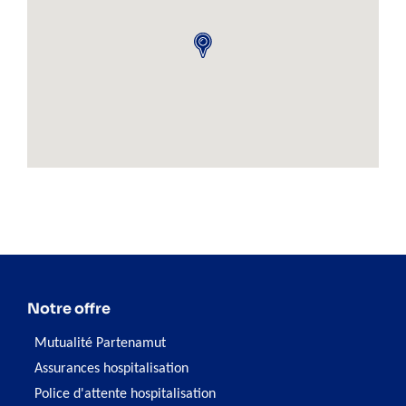
Notre offre
Mutualité Partenamut
Assurances hospitalisation
Police d'attente hospitalisation