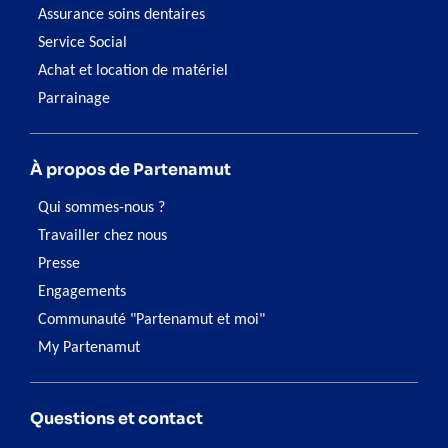
Assurance soins dentaires
Service Social
Achat et location de matériel
Parrainage
À propos de Partenamut
Qui sommes-nous ?
Travailler chez nous
Presse
Engagements
Communauté "Partenamut et moi"
My Partenamut
Questions et contact