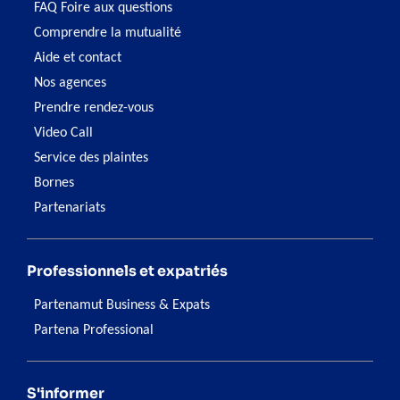
FAQ Foire aux questions
Comprendre la mutualité
Aide et contact
Nos agences
Prendre rendez-vous
Video Call
Service des plaintes
Bornes
Partenariats
Professionnels et expatriés
Partenamut Business & Expats
Partena Professional
S'informer