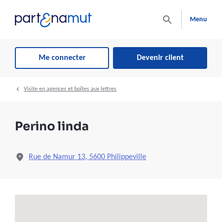
Menu
Me connecter
Devenir client
Visite en agences et boîtes aux lettres
Perino linda
Rue de Namur 13, 5600 Philippeville