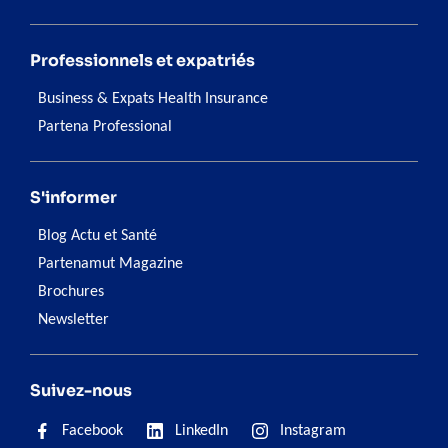
Professionnels et expatriés
Business & Expats Health Insurance
Partena Professional
S'informer
Blog Actu et Santé
Partenamut Magazine
Brochures
Newsletter
Suivez-nous
Facebook
LinkedIn
Instagram