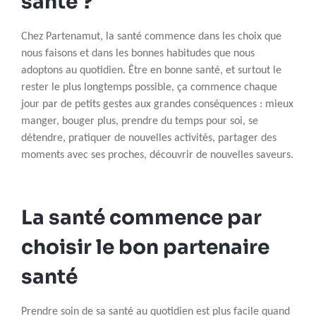
santé ?
Chez Partenamut, la santé commence dans les choix que
nous faisons et dans les bonnes habitudes que nous
adoptons au quotidien. Être en bonne santé, et surtout le
rester le plus longtemps possible, ça commence chaque
jour par de petits gestes aux grandes conséquences : mieux
manger, bouger plus, prendre du temps pour soi, se
détendre, pratiquer de nouvelles activités, partager des
moments avec ses proches, découvrir de nouvelles saveurs.
La santé commence par
choisir le bon partenaire
santé
Prendre soin de sa santé au quotidien est plus facile quand