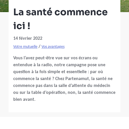
La santé commence
ici !
14 février 2022
/
Votre mutuelle
Vos avantages
Vous l’avez peut-être vue sur vos écrans ou
entendue à la radio, notre campagne pose une
question à la fois simple et essentielle : par où
commence la santé ? Chez Partenamut, la santé ne
commence pas dans la salle d’attente du médecin
ou sur la table d’opération, non, la santé commence
bien avant.