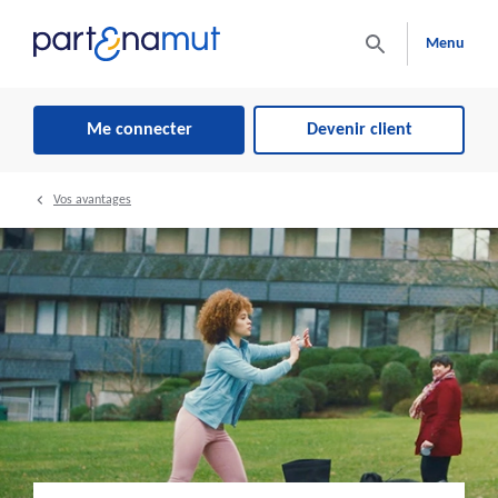
Menu
Me connecter
Devenir client
Vos avantages