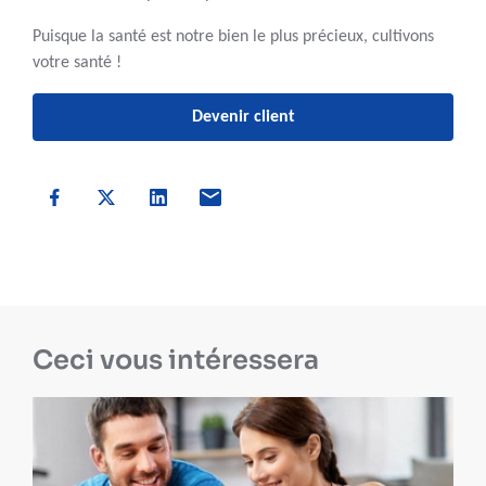
Puisque la santé est notre bien le plus précieux, cultivons
votre santé !
Devenir client
Ceci vous intéressera