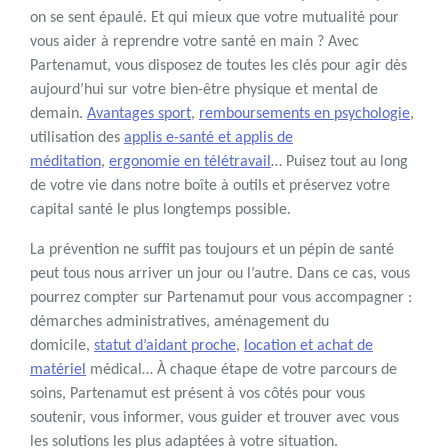
on se sent épaulé. Et qui mieux que votre mutualité pour
vous aider à reprendre votre santé en main ? Avec
Partenamut, vous disposez de toutes les clés pour agir dès
aujourd’hui sur votre bien-être physique et mental de
demain.
Avantages sport
,
remboursements en psychologie
,
utilisation des
applis e-santé et applis de
méditation
,
ergonomie en télétravail
… Puisez tout au long
de votre vie dans notre boîte à outils et préservez votre
capital santé le plus longtemps possible.
La prévention ne suffit pas toujours et un pépin de santé
peut tous nous arriver un jour ou l’autre. Dans ce cas, vous
pourrez compter sur Partenamut pour vous accompagner :
démarches administratives, aménagement du
domicile,
statut d’aidant proche
,
location et achat de
matériel
médical… À chaque étape de votre parcours de
soins, Partenamut est présent à vos côtés pour vous
soutenir, vous informer, vous guider et trouver avec vous
les solutions les plus adaptées à votre situation.