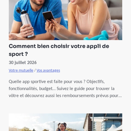
Comment bien choisir votre appli de
sport ?
30 juillet 2026
Votre mutuelle
/
Vos avantages
Quelle app sportive est faite pour vous ? Objectifs,
fonctionnalités, budget… Suivez le guide pour trouver la
vôtre et découvrez aussi les remboursements prévus pour
les membres Partenamut.