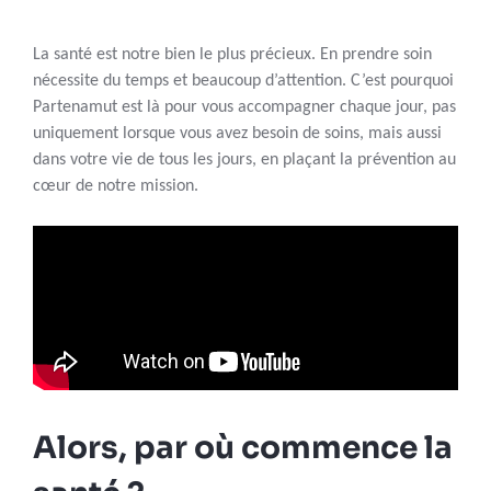
La santé est notre bien le plus précieux. En prendre soin
nécessite du temps et beaucoup d’attention. C’est pourquoi
Partenamut est là pour vous accompagner chaque jour, pas
uniquement lorsque vous avez besoin de soins, mais aussi
dans votre vie de tous les jours, en plaçant la prévention au
cœur de notre mission.
Alors, par où commence la