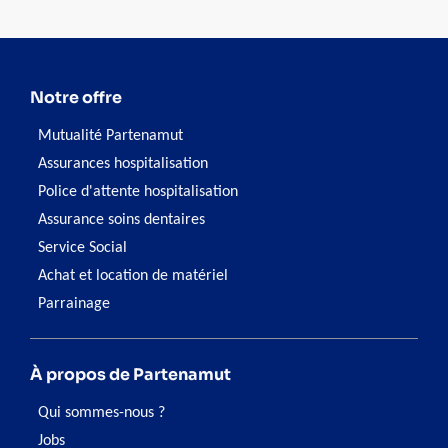
Notre offre
Mutualité Partenamut
Assurances hospitalisation
Police d'attente hospitalisation
Assurance soins dentaires
Service Social
Achat et location de matériel
Parrainage
À propos de Partenamut
Qui sommes-nous ?
Jobs