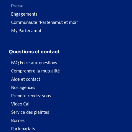
Presse
Engagements
Communauté "Partenamut et moi"
My Partenamut
Questions et contact
FAQ Foire aux questions
Comprendre la mutualité
Aide et contact
Nos agences
Prendre rendez-vous
Video Call
Service des plaintes
Bornes
Partenariats