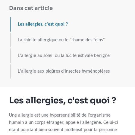
Dans cet article
Les allergies, c'est quoi ?
La rhinite allergique ou le "rhume des foins"
L'allergie au soleil ou la lucite estivale bénigne
L'allergie aux piqûres d'insectes hyménoptères
Les allergies, c'est quoi ?
Une allergie est une hypersensibilité de l’organisme
humain à un corps étranger, appelé l’allergène. Celui-ci
étant pourtant bien souvent inoffensif pour la personne