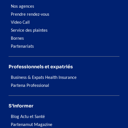
Nos agences
Prendre rendez-vous
Video Call
Service des plaintes
Bornes
Partenariats
Professionnels et expatriés
Business & Expats Health Insurance
Partena Professional
S'informer
Blog Actu et Santé
Partenamut Magazine