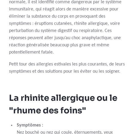
normale, il est identifié comme dangereux par le système
immunitaire, qui réagit alors de manière excessive pour
éliminer la substance du corps en provoquant des
symptômes : éruptions cutanées, rhinite allergique, voire
perturbation du système digestif ou respiratoire. Ces
réponses peuvent aller jusqu’au choc anaphylactique, une
réaction généralisée beaucoup plus grave et même
potentiellement fatale.
Petit tour des allergies estivales les plus courantes, de leurs
symptômes et des solutions pour les éviter ou les soigner.
La rhinite allergique ou le
"rhume des foins"
Symptômes :
Nez bouché ou nez qui coule, éternuements, yeux