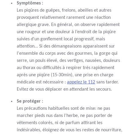
Symptômes :
Les piqûres de guêpes, frelons, abeilles et autres
provoquent relativement rarement une réaction
allergique grave. En général, on observe rapidement
une rougeur et une douleur à l’endroit de la piqûre
suivies d'un gonflement local progressif, mais
attention... Si des démangeaisons apparaissent sur
l'ensemble du corps avec des gourmes, la gorge qui
serre, un pouls élevé, des vertiges, nausées, douleurs
au thorax ou difficultés à respirer très rapidement
après une piqûre (15-30min), une prise en charge
médicale est nécessaire :
appelez le 112
sans tarder.
Evitez de vous déplacer en attendant les secours.
Se protéger :
Les précautions habituelles sont de mise: ne pas
marcher pieds nus dans l’herbe, ne pas porter de
vêtements colorés, ni de parfum attirant les
indésirables, éloignez de vous les restes de nourriture,