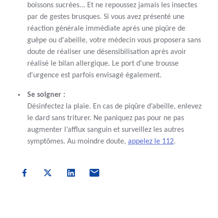
boissons sucrées... Et ne repoussez jamais les insectes
par de gestes brusques. Si vous avez présenté une
réaction générale immédiate après une piqûre de
guêpe ou d'abeille, votre médecin vous proposera sans
doute de réaliser une désensibilisation après avoir
réalisé le bilan allergique. Le port d'une trousse
d'urgence est parfois envisagé également.
Se soigner :
Désinfectez la plaie. En cas de piqûre d’abeille, enlevez
le dard sans triturer. Ne paniquez pas pour ne pas
augmenter l’afflux sanguin et surveillez les autres
symptômes. Au moindre doute,
appelez le 112
.