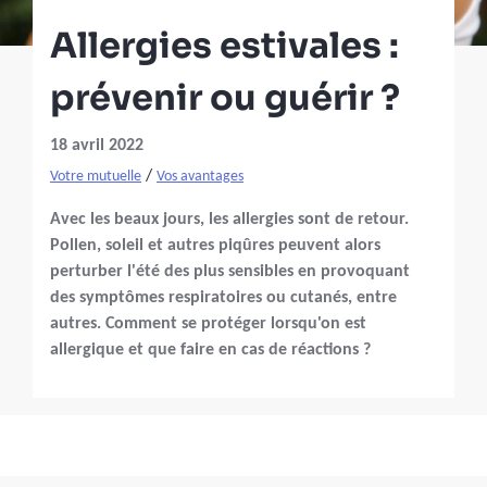
Allergies estivales :
prévenir ou guérir ?
18 avril 2022
/
Votre mutuelle
Vos avantages
Avec les beaux jours, les allergies sont de retour.
Pollen, soleil et autres piqûres peuvent alors
perturber l'été des plus sensibles en provoquant
des symptômes respiratoires ou cutanés, entre
autres. Comment se protéger lorsqu'on est
allergique et que faire en cas de réactions ?