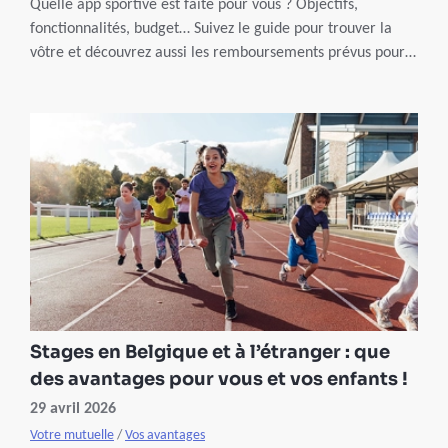
Quelle app sportive est faite pour vous ? Objectifs,
fonctionnalités, budget… Suivez le guide pour trouver la
vôtre et découvrez aussi les remboursements prévus pour
les membres Partenamut.
Stages en Belgique et à l’étranger : que
des avantages pour vous et vos enfants !
29 avril 2026
Votre mutuelle
/
Vos avantages