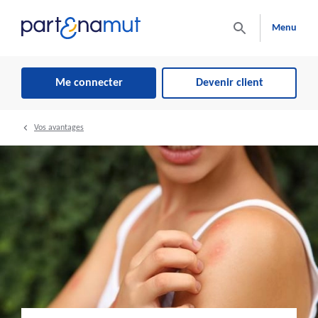
Menu
Me connecter
Devenir client
Vos avantages