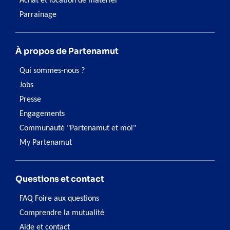
Achat et location de matériel
Parrainage
À propos de Partenamut
Qui sommes-nous ?
Jobs
Presse
Engagements
Communauté "Partenamut et moi"
My Partenamut
Questions et contact
FAQ Foire aux questions
Comprendre la mutualité
Aide et contact