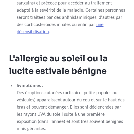
sanguins) et précoce pour accéder au traitement
adapté à la sévérité de la maladie. Certaines personnes
seront traitées par des antihistaminiques, d'autres par
des corticostéroïdes inhalés ou enfin par
une
désensibilisation
.
L'allergie au soleil ou la
lucite estivale bénigne
Symptômes :
Des éruptions cutanées (urticaire, petite papules ou
vésicules) apparaissent autour du cou et sur le haut des
bras et peuvent démanger. Elles sont déclenchées par
les rayons UVA du soleil suite à une première
exposition (dans l'année) et sont très souvent bénignes
mais gênantes.