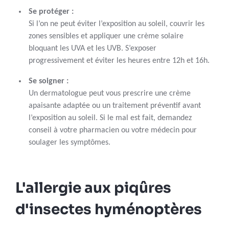
Se protéger :
Si l’on ne peut éviter l’exposition au soleil, couvrir les
zones sensibles et appliquer une crème solaire
bloquant les UVA et les UVB. S’exposer
progressivement et éviter les heures entre 12h et 16h.
Se soigner :
Un dermatologue peut vous prescrire une crème
apaisante adaptée ou un traitement préventif avant
l’exposition au soleil. Si le mal est fait, demandez
conseil à votre pharmacien ou votre médecin pour
soulager les symptômes.
L'allergie aux piqûres
d'insectes hyménoptères