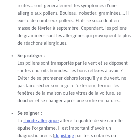
irrités… sont généralement les symptômes d’une
allergie aux pollens. Bouleau, noisetier, graminées…, il
existe de nombreux pollens. Et ils se succèdent en
masse de février à septembre. Cependant, les pollens
de graminées sont les allergènes qui provoquent le plus
de réactions allergiques.
Se protéger :
Les pollens sont transportés par le vent et se déposent
sur les endroits humides. Les bons réflexes à avoir ?
Eviter de se promener dehors lorsqu'il y a du vent, ne
pas faire sécher son linge à l'extérieur, fermer les
fenêtres de la maison ou les vitres de la voiture, se
doucher et se changer après une sortie en nature...
Se soigner :
La
rhinite allergique
altère la qualité de vie car elle
épuise l’organisme. Il est important d'avoir un
diagnostic précis (
dépistage
par tests cutanés ou