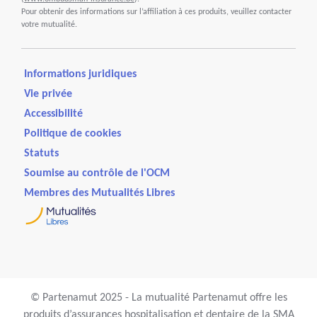
Pour obtenir des informations sur l’affiliation à ces produits, veuillez contacter
votre mutualité.
Informations juridiques
Vie privée
Accessibilité
Politique de cookies
Statuts
Soumise au contrôle de l'OCM
Membres des Mutualités Libres
© Partenamut 2025 - La mutualité Partenamut offre les
produits d’assurances hospitalisation et dentaire de la SMA