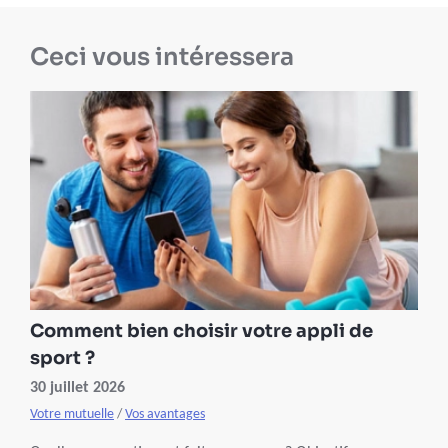
Ceci vous intéressera
Comment bien choisir votre appli de
sport ?
30 juillet 2026
Votre mutuelle
/
Vos avantages