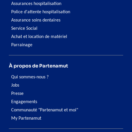
Assurances hospitalisation
Police d'attente hospitalisation
Assurance soins dentaires
Service Social
Achat et location de matériel
Parrainage
À propos de Partenamut
Qui sommes-nous ?
Jobs
Presse
Engagements
Communauté "Partenamut et moi"
My Partenamut