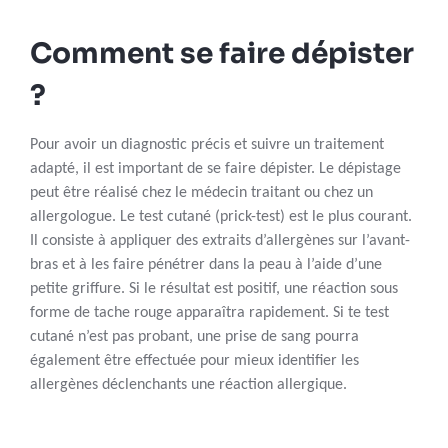
Comment se faire dépister
?
Pour avoir un diagnostic précis et suivre un traitement
adapté, il est important de se faire dépister. Le dépistage
peut être réalisé chez le médecin traitant ou chez un
allergologue. Le test cutané (prick-test) est le plus courant.
Il consiste à appliquer des extraits d’allergènes sur l’avant-
bras et à les faire pénétrer dans la peau à l’aide d’une
petite griffure. Si le résultat est positif, une réaction sous
forme de tache rouge apparaîtra rapidement. Si te test
cutané n’est pas probant, une prise de sang pourra
également être effectuée pour mieux identifier les
allergènes déclenchants une réaction allergique.