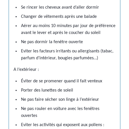
Se rincer les cheveux avant d’aller dormir
Changer de vêtements après une balade
Aérer au moins 10 minutes par jour de préférence
avant le lever et après le coucher du soleil
Ne pas dormir la fenêtre ouverte
Eviter les facteurs irritants ou allergisants (tabac,
parfum d’intérieur, bougies parfumées…)
A l’extérieur :
Éviter de se promener quand il fait venteux
Porter des lunettes de soleil
Ne pas faire sécher son linge à l’extérieur
Ne pas rouler en voiture avec les fenêtres
ouvertes
Eviter les activités qui exposent aux pollens :