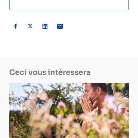
Ceci vous intéressera