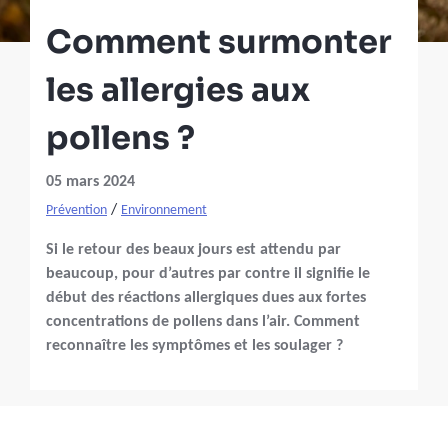
Comment surmonter
les allergies aux
pollens ?
05 mars 2024
/
Prévention
Environnement
Si le retour des beaux jours est attendu par
beaucoup, pour d’autres par contre il signifie le
début des réactions allergiques dues aux fortes
concentrations de pollens dans l’air. Comment
reconnaître les symptômes et les soulager ?