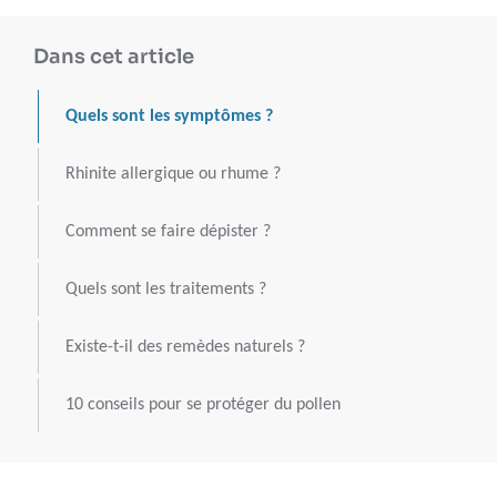
Dans cet article
Quels sont les symptômes ?
Rhinite allergique ou rhume ?
Comment se faire dépister ?
Quels sont les traitements ?
Existe-t-il des remèdes naturels ?
10 conseils pour se protéger du pollen