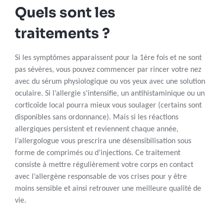
Quels sont les
traitements ?
Si les symptômes apparaissent pour la 1ère fois et ne sont
pas sévères, vous pouvez commencer par rincer votre nez
avec du sérum physiologique ou vos yeux avec une solution
oculaire. Si l’allergie s’intensifie, un antihistaminique ou un
corticoïde local pourra mieux vous soulager (certains sont
disponibles sans ordonnance). Mais si les réactions
allergiques persistent et reviennent chaque année,
l’allergologue vous prescrira une désensibilisation sous
forme de comprimés ou d’injections. Ce traitement
consiste à mettre régulièrement votre corps en contact
avec l’allergène responsable de vos crises pour y être
moins sensible et ainsi retrouver une meilleure qualité de
vie.