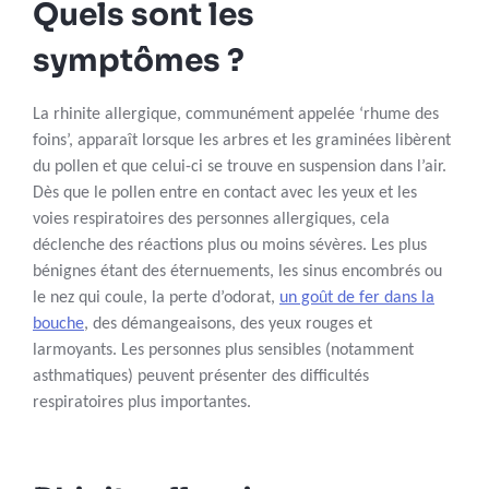
Quels sont les
symptômes ?
La rhinite allergique, communément appelée ‘rhume des
foins’, apparaît lorsque les arbres et les graminées libèrent
du pollen et que celui-ci se trouve en suspension dans l’air.
Dès que le pollen entre en contact avec les yeux et les
voies respiratoires des personnes allergiques, cela
déclenche des réactions plus ou moins sévères. Les plus
bénignes étant des éternuements, les sinus encombrés ou
le nez qui coule, la perte d’odorat,
un goût de fer dans la
bouche
, des démangeaisons, des yeux rouges et
larmoyants. Les personnes plus sensibles (notamment
asthmatiques) peuvent présenter des difficultés
respiratoires plus importantes.