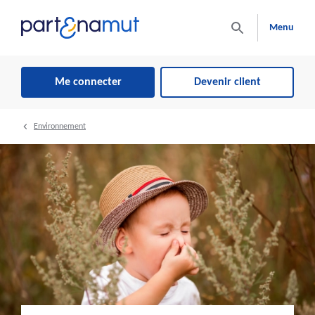
Menu
Me connecter
Devenir client
Environnement