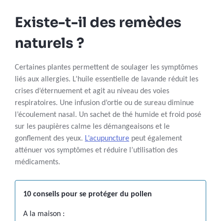
Existe-t-il des remèdes
naturels ?
Certaines plantes permettent de soulager les symptômes
liés aux allergies. L’huile essentielle de lavande réduit les
crises d’éternuement et agit au niveau des voies
respiratoires. Une infusion d’ortie ou de sureau diminue
l’écoulement nasal. Un sachet de thé humide et froid posé
sur les paupières calme les démangeaisons et le
gonflement des yeux.
L’acupuncture
peut également
atténuer vos symptômes et réduire l’utilisation des
médicaments.
10 conseils pour se protéger du pollen
A la maison :