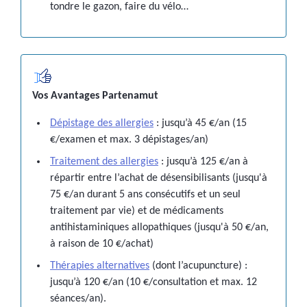
tondre le gazon, faire du vélo…
Vos Avantages Partenamut
Dépistage des allergies
: jusqu’à 45 €/an (15
€/examen et max. 3 dépistages/an)
Traitement des allergies
: jusqu’à 125 €/an à
répartir entre l’achat de désensibilisants (jusqu'à
75 €/an durant 5 ans consécutifs et un seul
traitement par vie) et de médicaments
antihistaminiques allopathiques (jusqu'à 50 €/an,
à raison de 10 €/achat)
Thérapies alternatives
(dont l’acupuncture) :
jusqu’à 120 €/an (10 €/consultation et max. 12
séances/an).