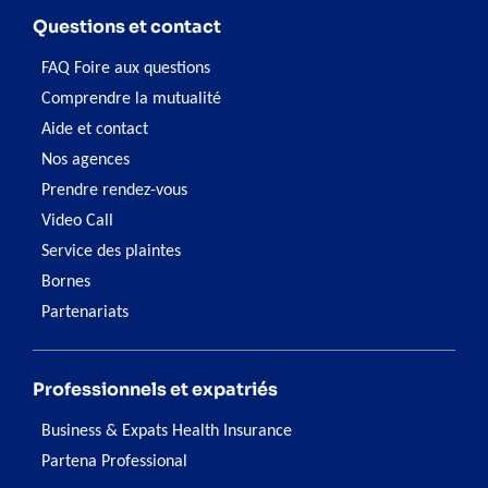
Questions et contact
FAQ Foire aux questions
Comprendre la mutualité
Aide et contact
Nos agences
Prendre rendez-vous
Video Call
Service des plaintes
Bornes
Partenariats
Professionnels et expatriés
Business & Expats Health Insurance
Partena Professional