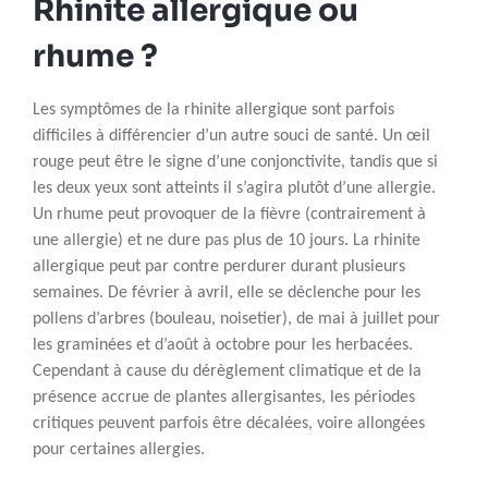
Rhinite allergique ou
rhume ?
Les symptômes de la rhinite allergique sont parfois
difficiles à différencier d’un autre souci de santé. Un œil
rouge peut être le signe d’une conjonctivite, tandis que si
les deux yeux sont atteints il s’agira plutôt d’une allergie.
Un rhume peut provoquer de la fièvre (contrairement à
une allergie) et ne dure pas plus de 10 jours. La rhinite
allergique peut par contre perdurer durant plusieurs
semaines. De février à avril, elle se déclenche pour les
pollens d’arbres (bouleau, noisetier), de mai à juillet pour
les graminées et d’août à octobre pour les herbacées.
Cependant à cause du dérèglement climatique et de la
présence accrue de plantes allergisantes, les périodes
critiques peuvent parfois être décalées, voire allongées
pour certaines allergies.