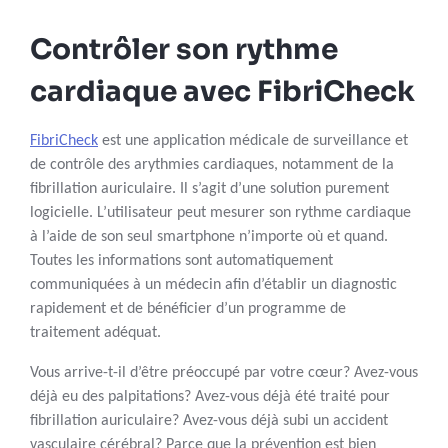
Contrôler son rythme
cardiaque avec FibriCheck
FibriCheck
est une application médicale de surveillance et
de contrôle des arythmies cardiaques, notamment de la
fibrillation auriculaire. Il s’agit d’une solution purement
logicielle. L’utilisateur peut mesurer son rythme cardiaque
à l’aide de son seul smartphone n’importe où et quand.
Toutes les informations sont automatiquement
communiquées à un médecin afin d’établir un diagnostic
rapidement et de bénéficier d’un programme de
traitement adéquat.
Vous arrive-t-il d’être préoccupé par votre cœur? Avez-vous
déjà eu des palpitations? Avez-vous déjà été traité pour
fibrillation auriculaire? Avez-vous déjà subi un accident
vasculaire cérébral? Parce que la prévention est bien