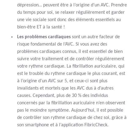
dépression… peuvent être à l’origine d’un AVC. Prendre
du temps pour soi, se relaxer régulièrement et garder
une vie sociale sont donc des éléments essentiels au
bien-être ET à la santé !
Les problèmes cardiaques
sont un autre facteur de
risque fondamental de l’AVC. Si vous avez des
problèmes cardiaques connus, il est essentiel de bien
suivre votre traitement et de contrôler régulièrement
votre rythme cardiaque. La fibrillation auriculaire, qui
est le trouble du rythme cardiaque le plus courant, est
à l’origine d’un AVC sur 5, et ceux-ci sont plus
invalidants et mortels que les AVC dus à d’autres
causes. Cependant, plus de 30 % des individus
concernés par la fibrillation auriculaire n’en observent
pas le moindre symptôme. Aujourd’hui, il est possible
de contrôler son rythme cardiaque de chez soi, grâce à
son smartphone et à l’application FibricCheck.