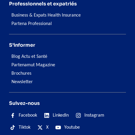
Professionnels et expatriés
Business & Expats Health Insurance
Partena Professional
S'informer
Blog Actu et Santé
Partenamut Magazine
Brochures
Newsletter
Suivez-nous
Facebook
LinkedIn
Instagram
Tiktok
X
Youtube