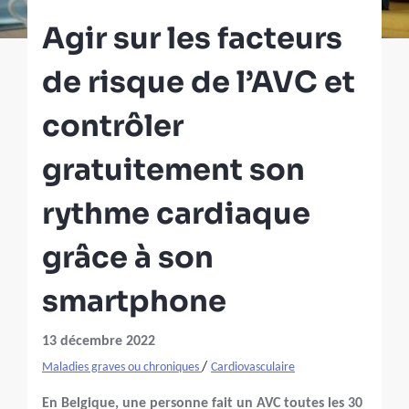
Agir sur les facteurs
de risque de l’AVC et
contrôler
gratuitement son
rythme cardiaque
grâce à son
smartphone
13 décembre 2022
/
Maladies graves ou chroniques
Cardiovasculaire
En Belgique, une personne fait un AVC toutes les 30