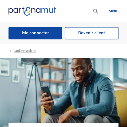
Menu
Me connecter
Devenir client
Cardiovasculaire