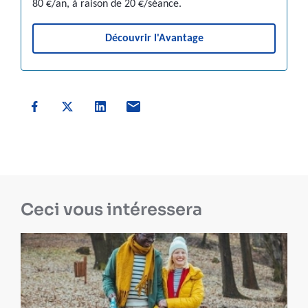
80 €/an, à raison de 20 €/séance.
Découvrir l'Avantage
Ceci vous intéressera