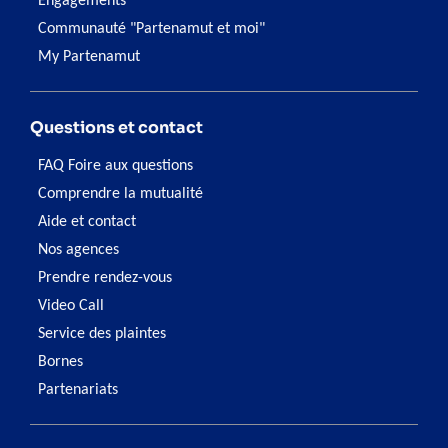
Engagements
Communauté "Partenamut et moi"
My Partenamut
Questions et contact
FAQ Foire aux questions
Comprendre la mutualité
Aide et contact
Nos agences
Prendre rendez-vous
Video Call
Service des plaintes
Bornes
Partenariats