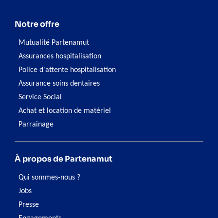
Notre offre
Mutualité Partenamut
Assurances hospitalisation
Police d'attente hospitalisation
Assurance soins dentaires
Service Social
Achat et location de matériel
Parrainage
À propos de Partenamut
Qui sommes-nous ?
Jobs
Presse