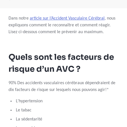
Dans notre
article sur l’Accident Vasculaire Cérébral
, nous
expliquons comment le reconnaître et comment réagir.
Lisez ci-dessous comment le prévenir au maximum.
Quels sont les facteurs de
risque d’un AVC ?
90% Des accidents vasculaires cérébraux dépendraient de
dix facteurs de risque sur lesquels nous pouvons agir!*
L’hypertension
Le tabac
La sédentarité