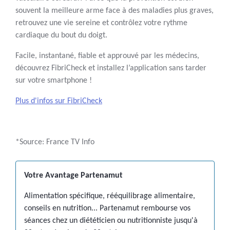
souvent la meilleure arme face à des maladies plus graves,
retrouvez une vie sereine et contrôlez votre rythme
cardiaque du bout du doigt.
Facile, instantané, fiable et approuvé par les médecins,
découvrez FibriCheck et installez l’application sans tarder
sur votre smartphone !
Plus d'infos sur FibriCheck
*Source: France TV Info
Votre Avantage Partenamut
Alimentation spécifique, rééquilibrage alimentaire,
conseils en nutrition... Partenamut rembourse vos
séances chez un diététicien ou nutritionniste jusqu'à