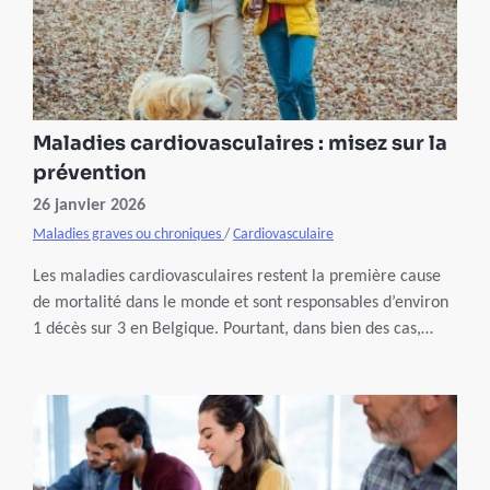
Maladies cardiovasculaires : misez sur la
prévention
26 janvier 2026
Maladies graves ou chroniques
/
Cardiovasculaire
Les maladies cardiovasculaires restent la première cause
de mortalité dans le monde et sont responsables d’environ
1 décès sur 3 en Belgique. Pourtant, dans bien des cas,
elles pourraient être évitées. Agir tôt, c’est préserver son
cœur pour longtemps.