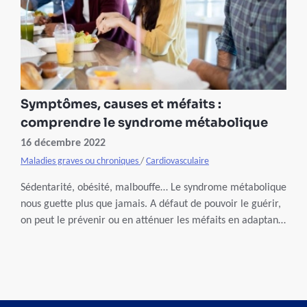
Symptômes, causes et méfaits :
comprendre le syndrome métabolique
16 décembre 2022
Maladies graves ou chroniques
/
Cardiovasculaire
Sédentarité, obésité, malbouffe… Le syndrome métabolique
nous guette plus que jamais. A défaut de pouvoir le guérir,
on peut le prévenir ou en atténuer les méfaits en adaptant
son mode de vie.