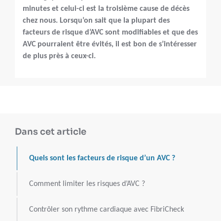
minutes et celui-ci est la troisième cause de décès
chez nous. Lorsqu’on sait que la plupart des
facteurs de risque d’AVC sont modifiables et que des
AVC pourraient être évités, il est bon de s’intéresser
de plus près à ceux-ci.
Dans cet article
Quels sont les facteurs de risque d’un AVC ?
Comment limiter les risques d’AVC ?
Contrôler son rythme cardiaque avec FibriCheck