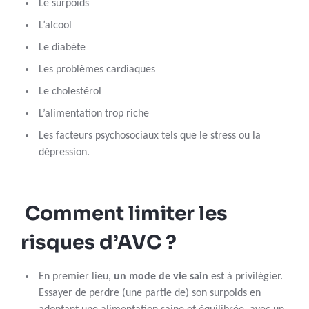
Le surpoids
L’alcool
Le diabète
Les problèmes cardiaques
Le cholestérol
L’alimentation trop riche
Les facteurs psychosociaux tels que le stress ou la
dépression.
Comment limiter les
risques d’AVC ?
En premier lieu,
un mode de vie sain
est à privilégier.
Essayer de perdre (une partie de) son surpoids en