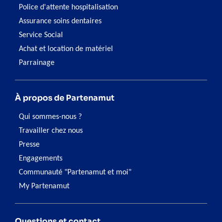
Police d'attente hospitalisation
Assurance soins dentaires
Service Social
Achat et location de matériel
Parrainage
À propos de Partenamut
Qui sommes-nous ?
Travailler chez nous
Presse
Engagements
Communauté "Partenamut et moi"
My Partenamut
Questions et contact