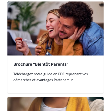
Brochure "Bientôt Parents"
Téléchargez notre guide en PDF reprenant vos
démarches et avantages Partenamut.