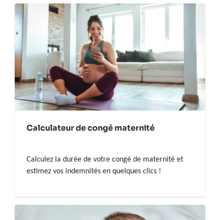
Calculateur de congé maternité
Calculez la durée de votre congé de maternité et
estimez vos indemnités en quelques clics !