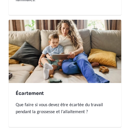
Écartement
Que faire si vous devez être écartée du travail
pendant la grossesse et l’allaitement ?