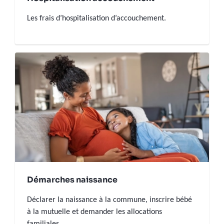
Les frais d’hospitalisation d’accouchement.
Démarches naissance
Déclarer la naissance à la commune, inscrire bébé
à la mutuelle et demander les allocations
familiales.