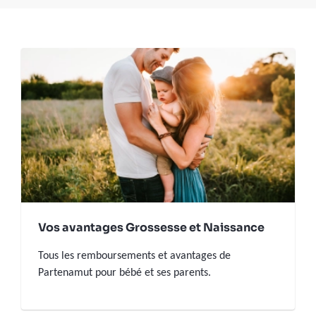
Vos avantages Grossesse et Naissance
Tous les remboursements et avantages de
Partenamut pour bébé et ses parents.