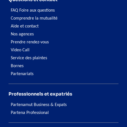
FAQ Foire aux questions
Comprendre la mutualité
Aide et contact
Nos agences
Prendre rendez-vous
Video Call
Service des plaintes
Bornes
Partenariats
Professionnels et expatriés
Partenamut Business & Expats
Partena Professional