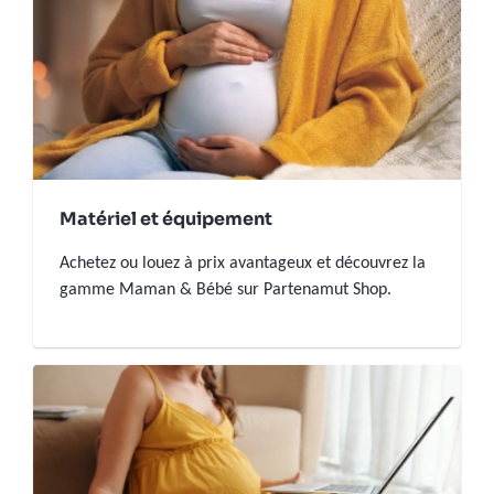
Matériel et équipement
Achetez ou louez à prix avantageux et découvrez la
gamme Maman & Bébé sur Partenamut Shop.