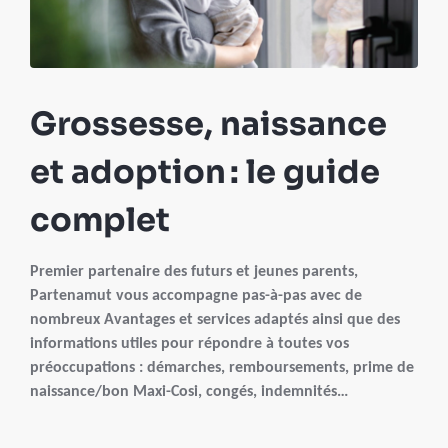
Grossesse, naissance
et adoption : le guide
complet
Premier partenaire des futurs et jeunes parents,
Partenamut vous accompagne pas-à-pas avec de
nombreux Avantages et services adaptés ainsi que des
informations utiles pour répondre à toutes vos
préoccupations : démarches, remboursements, prime de
naissance/bon Maxi-Cosi, congés, indemnités…