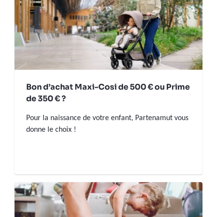
Bon d’achat Maxi-Cosi de 500 € ou Prime
de 350 € ?
Pour la naissance de votre enfant, Partenamut vous
donne le choix !