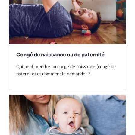
Congé de naissance ou de paternité
Qui peut prendre un congé de naissance (congé de
paternité) et comment le demander ?