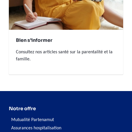
Bien s’informer
Consultez nos articles santé sur la parentalité et la
famille.
Notre offre
Mutualité Partenamut
Assurances hospitalisation