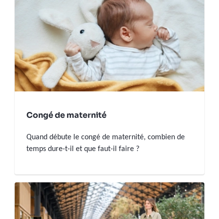
Congé de maternité
Quand débute le congé de maternité, combien de
temps dure-t-il et que faut-il faire ?