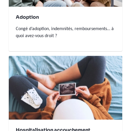
Adoption
Congé d’adoption, indemnités, remboursements… à
quoi avez-vous droit ?
Hospitalisation accouchement