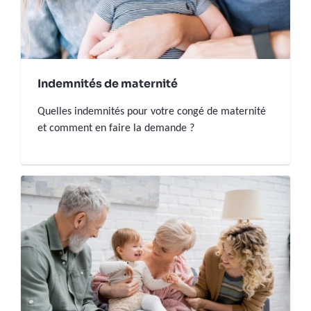
Indemnités de maternité
Quelles indemnités pour votre congé de maternité
et comment en faire la demande ?