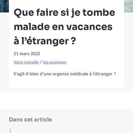
Que faire si je tombe
malade en vacances
à l’étranger ?
21 mars 2022
/
Votre mutuelle
Vos avantages
S’agit-il bien d’une urgence médicale à l’étranger ?
Dans cet article