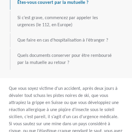
Êtes-vous couvert par la mutuelle ?
Si c’est grave, commencez par appeler les
urgences (le 112, en Europe)
Que faire en cas d’hospitalisation à l’étranger ?
Quels documents conserver pour être remboursé
par la mutuelle au retour ?
Que vous soyez victime d’un accident, après deux jours à
dévaler tout schuss les pistes noires de ski, que vous
attrapiez la grippe en Suisse ou que vous développiez une
réaction allergique à une piqûre d’insecte sous le soleil
sicilien, c’est pareil, il s’agit d’un cas d’urgence médicale.
Si vous sautez sur une mine dans un pays considéré à
risque, ou que l’élastique craque pendant le saut, vous avez