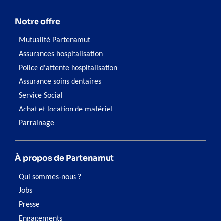
Notre offre
Mutualité Partenamut
Assurances hospitalisation
Police d'attente hospitalisation
Assurance soins dentaires
Service Social
Achat et location de matériel
Parrainage
À propos de Partenamut
Qui sommes-nous ?
Jobs
Presse
Engagements