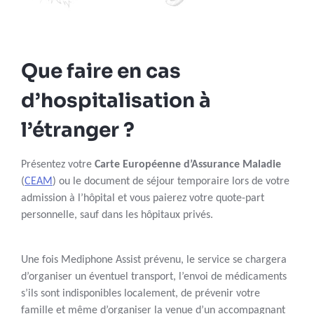
Que faire en cas
d’hospitalisation à
l’étranger ?
Présentez votre
Carte Européenne d’Assurance Maladie
(
CEAM
) ou le document de séjour temporaire lors de votre
admission à l’hôpital et vous paierez votre quote-part
personnelle, sauf dans les hôpitaux privés.
Une fois Mediphone Assist prévenu, le service se chargera
d’organiser un éventuel transport, l’envoi de médicaments
s’ils sont indisponibles localement, de prévenir votre
famille et même d’organiser la venue d’un accompagnant