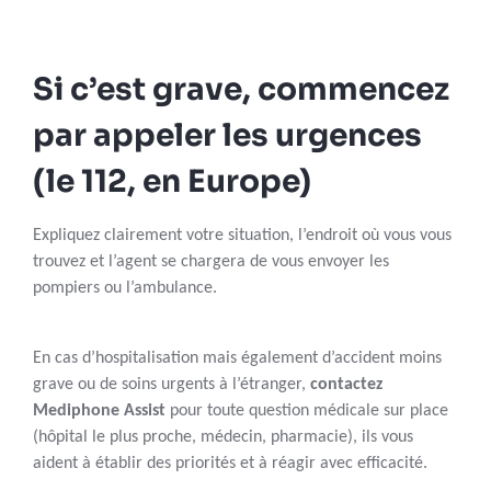
Si c’est grave, commencez
par appeler les urgences
(le 112, en Europe)
Expliquez clairement votre situation, l’endroit où vous vous
trouvez et l’agent se chargera de vous envoyer les
pompiers ou l’ambulance.
En cas d’hospitalisation mais également d’accident moins
grave ou de soins urgents à l’étranger,
contactez
Mediphone Assist
pour toute question médicale sur place
(hôpital le plus proche, médecin, pharmacie), ils vous
aident à établir des priorités et à réagir avec efficacité.