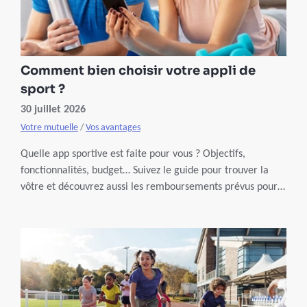
Comment bien choisir votre appli de
sport ?
30 juillet 2026
Votre mutuelle
/
Vos avantages
Quelle app sportive est faite pour vous ? Objectifs,
fonctionnalités, budget… Suivez le guide pour trouver la
vôtre et découvrez aussi les remboursements prévus pour
les membres Partenamut.