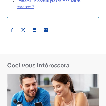
Existe-t-il un docteur près de mon lieu de
vacances ?
Ceci vous intéressera