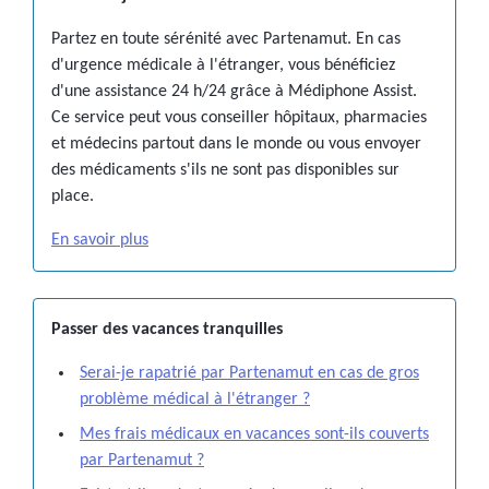
Partez en toute sérénité avec Partenamut. En cas
d'urgence médicale à l'étranger, vous bénéficiez
d'une assistance 24 h/24 grâce à Médiphone Assist.
Ce service peut vous conseiller hôpitaux, pharmacies
et médecins partout dans le monde ou vous envoyer
des médicaments s'ils ne sont pas disponibles sur
place.
En savoir plus
Passer des vacances tranquilles
Serai-je rapatrié par Partenamut en cas de gros
problème médical à l'étranger ?
Mes frais médicaux en vacances sont-ils couverts
par Partenamut ?