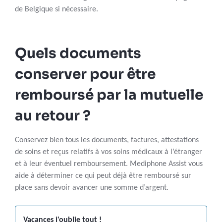
de Belgique si nécessaire.
Quels documents
conserver pour être
remboursé par la mutuelle
au retour ?
Conservez bien tous les documents, factures, attestations
de soins et reçus relatifs à vos soins médicaux à l’étranger
et à leur éventuel remboursement. Mediphone Assist vous
aide à déterminer ce qui peut déjà être remboursé sur
place sans devoir avancer une somme d’argent.
Vacances j'oublie tout !