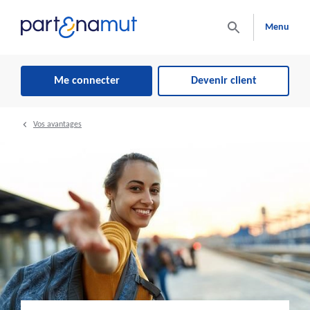
Menu
Me connecter
Devenir client
Vos avantages