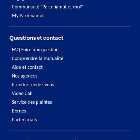
Communauté "Partenamut et moi"
My Partenamut
Questions et contact
FAQ Foire aux questions
Comprendre la mutualité
Aide et contact
Nos agences
Prendre rendez-vous
Video Call
Service des plaintes
Bornes
Partenariats