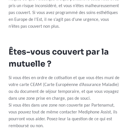
pris un risque inconsidéré, et vous n’êtes malheureusement
pas couvert. Si vous avez programmé des soins esthétiques
en Europe de l’Est, il ne s’agit pas d’une urgence, vous
n’êtes pas couvert non plus.
Êtes-vous couvert par la
mutuelle ?
Si vous êtes en ordre de cotisation et que vous êtes muni de
votre carte CEAM (Carte Européenne d’Assurance Maladie)
ou du document de séjour temporaire, et que vous voyagez
dans une zone prise en charge, pas de souci.
Si vous êtes dans une zone non couverte par Partenamut,
vous pouvez tout de même contacter Mediphone Assist, ils
pourront vous aider. Posez-leur la question de ce qui est
remboursé ou non.