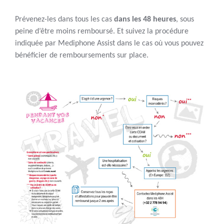
Prévenez-les dans tous les cas
dans les 48 heures
, sous
peine d’être moins remboursé. Et suivez la procédure
indiquée par Mediphone Assist dans le cas où vous pouvez
bénéficier de remboursements sur place.