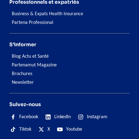
Professionnels et expatriés
Business & Expats Health Insurance
Partena Professional
S'informer
Blog Actu et Santé
Partenamut Magazine
Brochures
Newsletter
Suivez-nous
Facebook
LinkedIn
Instagram
Tiktok
X
Youtube