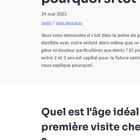
24 mai 2023
/
Santé
Soins dentaires
Vous vous demandez si c’est bien la peine de 
dentiste avec votre enfant alors même que c
gêne ni douleur particulières aux dents ? Et p
entre 2 et 3 ans est capital pour la future san
vous explique pourquoi.
Quel est l'âge idéa
première visite che