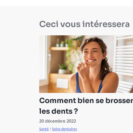
Ceci vous intéressera
Comment bien se brosse
les dents ?
20 décembre 2022
Santé
/
Soins dentaires