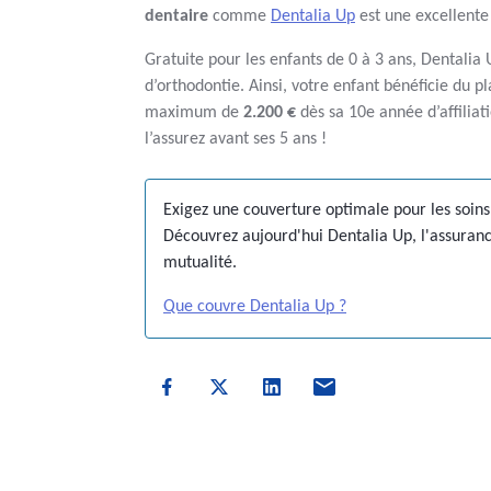
dentaire
comme
Dentalia Up
est une excellente
Gratuite pour les enfants de 0 à 3 ans, Dentalia 
d’orthodontie. Ainsi, votre enfant bénéficie du
maximum de
2.200 €
dès sa 10e année d’affilia
l’assurez avant ses 5 ans !
Exigez une couverture optimale pour les soins 
Découvrez aujourd'hui Dentalia Up, l'assuranc
mutualité.
Que couvre Dentalia Up ?