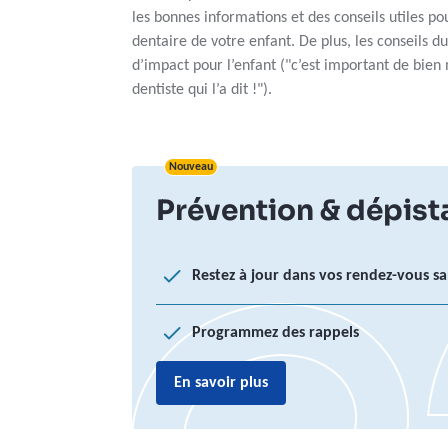
les bonnes informations et des conseils utiles po
dentaire de votre enfant. De plus, les conseils du
d’impact pour l’enfant ("c’est important de bien 
dentiste qui l’a dit !").
Nouveau
Prévention & dépist
Restez à jour dans vos rendez-vous s
Programmez des rappels
En savoir plus