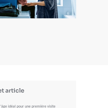
t article
l'âge idéal pour une première visite