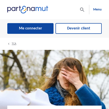
Menu
Me connecter
Devenir client
TCA