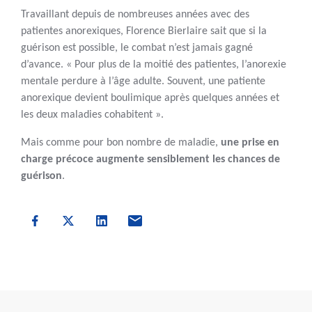
Travaillant depuis de nombreuses années avec des
patientes anorexiques, Florence Bierlaire sait que si la
guérison est possible, le combat n’est jamais gagné
d’avance. « Pour plus de la moitié des patientes, l’anorexie
mentale perdure à l’âge adulte. Souvent, une patiente
anorexique devient boulimique après quelques années et
les deux maladies cohabitent ».
Mais comme pour bon nombre de maladie,
une prise en
charge précoce augmente sensiblement les chances de
guérison
.