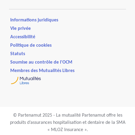
Informations juridiques
Vie privée
Accessibilité
Politique de cookies
Statuts
Soumise au contrôle de l'OCM
Membres des Mutualités Libres
© Partenamut 2025 - La mutualité Partenamut offre les
produits d’assurances hospitalisation et dentaire de la SMA
« MLOZ Insurance ».