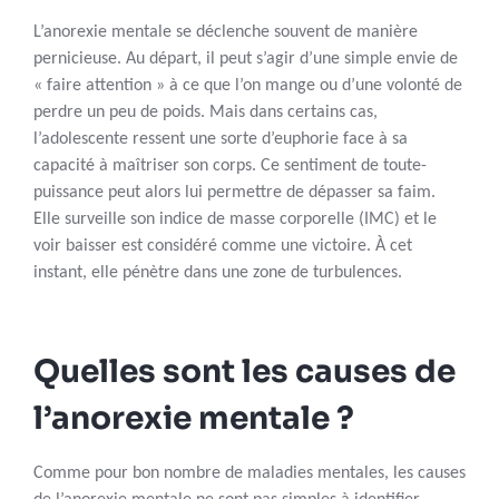
L’anorexie mentale se déclenche souvent de manière
pernicieuse. Au départ, il peut s’agir d’une simple envie de
« faire attention » à ce que l’on mange ou d’une volonté de
perdre un peu de poids. Mais dans certains cas,
l’adolescente ressent une sorte d’euphorie face à sa
capacité à maîtriser son corps. Ce sentiment de toute-
puissance peut alors lui permettre de dépasser sa faim.
Elle surveille son indice de masse corporelle (IMC) et le
voir baisser est considéré comme une victoire. À cet
instant, elle pénètre dans une zone de turbulences.
Quelles sont les causes de
l’anorexie mentale ?
Comme pour bon nombre de maladies mentales, les causes