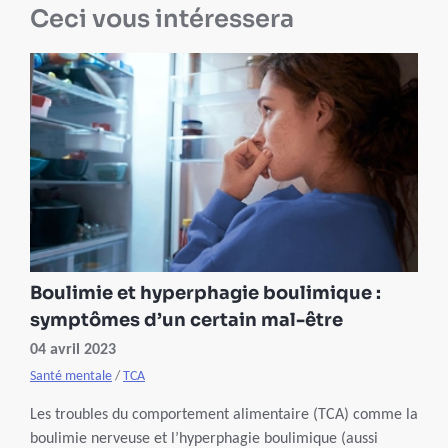
Ceci vous intéressera
Boulimie et hyperphagie boulimique :
symptômes d’un certain mal-être
04 avril 2023
Santé mentale
/
TCA
Les troubles du comportement alimentaire (TCA) comme la
boulimie nerveuse et l’hyperphagie boulimique (aussi