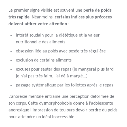
Le premier signe visible est souvent une
perte de poids
très rapide
. Néanmoins,
certains indices plus précoces
doivent attirer votre attention
:
intérêt soudain pour la diététique et la valeur
nutritionnelle des aliments
obsession liée au poids avec pesée très régulière
exclusion de certains aliments
excuses pour sauter des repas (je mangerai plus tard,
je n’ai pas très faim, j’ai déjà mangé...)
passage systématique par les toilettes après le repas
L’anorexie mentale entraîne une perception déformée de
son corps. Cette dysmorphophobie donne à l’adolescente
anorexique l’impression de toujours devoir perdre du poids
pour atteindre un idéal inaccessible.