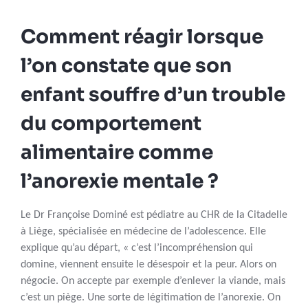
Comment réagir lorsque
l’on constate que son
enfant souffre d’un trouble
du comportement
alimentaire comme
l’anorexie mentale ?
Le Dr Françoise Dominé est pédiatre au CHR de la Citadelle
à Liège, spécialisée en médecine de l’adolescence. Elle
explique qu’au départ, « c’est l’incompréhension qui
domine, viennent ensuite le désespoir et la peur. Alors on
négocie. On accepte par exemple d’enlever la viande, mais
c’est un piège. Une sorte de légitimation de l’anorexie. On