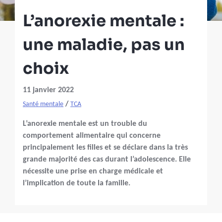
L’anorexie mentale :
une maladie, pas un
choix
11 janvier 2022
/
Santé mentale
TCA
L’anorexie mentale est un trouble du
comportement alimentaire qui concerne
principalement les filles et se déclare dans la très
grande majorité des cas durant l’adolescence. Elle
nécessite une prise en charge médicale et
l’implication de toute la famille.