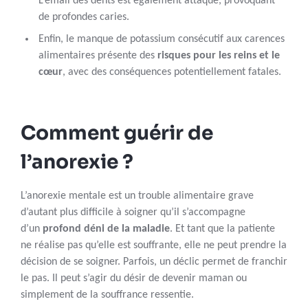
L’émail des dents est également attaqué, provoquant
de profondes caries.
Enfin, le manque de potassium consécutif aux carences
alimentaires présente des
risques pour les reins et le
cœur
, avec des conséquences potentiellement fatales.
Comment guérir de
l’anorexie ?
L’anorexie mentale est un trouble alimentaire grave
d’autant plus difficile à soigner qu’il s’accompagne
d’un
profond déni de la maladie
. Et tant que la patiente
ne réalise pas qu’elle est souffrante, elle ne peut prendre la
décision de se soigner. Parfois, un déclic permet de franchir
le pas. Il peut s’agir du désir de devenir maman ou
simplement de la souffrance ressentie.