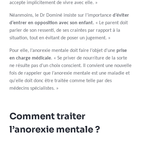
accepte implicitement de vivre avec elle. »
Néanmoins, le Dr Dominé insiste sur l’importance
d’éviter
d’entrer en opposition avec son enfant.
« Le parent doit
parler de son ressenti, de ses craintes par rapport à la
situation, tout en évitant de poser un jugement. »
Pour elle, l’anorexie mentale doit faire l’objet d’une
prise
en charge médicale
. « Se priver de nourriture de la sorte
ne résulte pas d’un choix conscient. Il convient une nouvelle
fois de rappeler que l’anorexie mentale est une maladie et
qu'elle doit donc être traitée comme telle par des
médecins spécialistes. »
Comment traiter
l’anorexie mentale ?