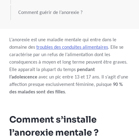
Comment guérir de l’anorexie ?
L’anorexie est une maladie mentale qui entre dans le
domaine des
troubles des conduites alimentaires
. Elle se
caractérise par un refus de l’alimentation dont les
conséquences à moyen et long terme peuvent être graves.
Elle apparaît la plupart du temps
pendant
l’adolescence
avec un pic entre 13 et 17 ans. Il s’agit d’une
affection presque exclusivement féminine, puisque
90 %
des malades sont des filles
.
Comment s’installe
l’anorexie mentale ?