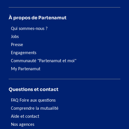
À propos de Partenamut
Qui sommes-nous ?
Jobs
Presse
Engagements
Communauté "Partenamut et moi"
My Partenamut
Questions et contact
FAQ Foire aux questions
Comprendre la mutualité
Aide et contact
Nos agences