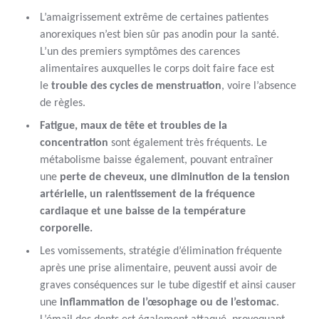
L’amaigrissement extrême de certaines patientes
anorexiques n’est bien sûr pas anodin pour la santé.
L’un des premiers symptômes des carences
alimentaires auxquelles le corps doit faire face est
le
trouble des cycles de menstruation
, voire l’absence
de règles.
Fatigue, maux de tête et troubles de la
concentration
sont également très fréquents. Le
métabolisme baisse également, pouvant entraîner
une
perte de cheveux, une diminution de la tension
artérielle, un ralentissement de la fréquence
cardiaque et une baisse de la température
corporelle.
Les vomissements, stratégie d’élimination fréquente
après une prise alimentaire, peuvent aussi avoir de
graves conséquences sur le tube digestif et ainsi causer
une
inflammation de l’œsophage ou de l’estomac
.