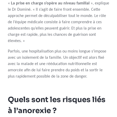
«
La prise en charge s’opère au niveau familial
», explique
le Dr Dominé. « Il s’agit de faire front ensemble. Cette
approche permet de déculpabiliser tout le monde. Le rôle
de l’équipe médicale consiste à faire comprendre à ces
adolescentes qu’elles peuvent guérir. Et plus la prise en
charge est rapide, plus les chances de guérison sont
élevées. »
Parfois, une hospitalisation plus ou moins longue s'impose
avec un isolement de la famille. Un objectif est alors fixé
avec la malade et une rééducation nutritionnelle est
amorcée afin de lui faire prendre du poids et la sortir le
plus rapidement possible de la zone de danger.
Quels sont les risques liés
à l’anorexie ?