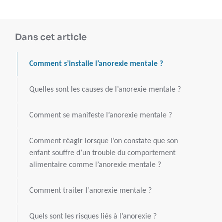
Dans cet article
Comment s’installe l’anorexie mentale ?
Quelles sont les causes de l’anorexie mentale ?
Comment se manifeste l’anorexie mentale ?
Comment réagir lorsque l’on constate que son
enfant souffre d’un trouble du comportement
alimentaire comme l’anorexie mentale ?
Comment traiter l’anorexie mentale ?
Quels sont les risques liés à l’anorexie ?