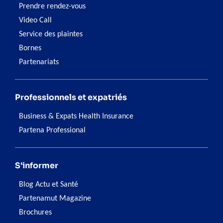
Prendre rendez-vous
Video Call
Service des plaintes
Bornes
Partenariats
Professionnels et expatriés
Business & Expats Health Insurance
Partena Professional
S'informer
Blog Actu et Santé
Partenamut Magazine
Brochures