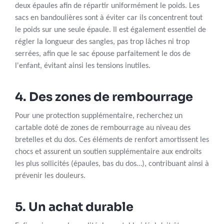
deux épaules afin de répartir uniformément le poids. Les
sacs en bandoulières sont à éviter car ils concentrent tout
le poids sur une seule épaule. Il est également essentiel de
régler la longueur des sangles, pas trop lâches ni trop
serrées, afin que le sac épouse parfaitement le dos de
l'enfant, évitant ainsi les tensions inutiles.
4. Des zones de rembourrage
Pour une protection supplémentaire, recherchez un
cartable doté de zones de rembourrage au niveau des
bretelles et du dos. Ces éléments de renfort amortissent les
chocs et assurent un soutien supplémentaire aux endroits
les plus sollicités (épaules, bas du dos…), contribuant ainsi à
prévenir les douleurs.
5. Un achat durable