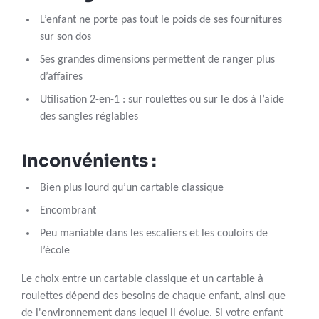
L’enfant ne porte pas tout le poids de ses fournitures
sur son dos
Ses grandes dimensions permettent de ranger plus
d’affaires
Utilisation 2-en-1 : sur roulettes ou sur le dos à l’aide
des sangles réglables
Inconvénients :
Bien plus lourd qu’un cartable classique
Encombrant
Peu maniable dans les escaliers et les couloirs de
l’école
Le choix entre un cartable classique et un cartable à
roulettes dépend des besoins de chaque enfant, ainsi que
de l'environnement dans lequel il évolue. Si votre enfant