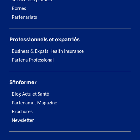
Service des plaintes
Bornes
Partenariats
Professionnels et expatriés
Business & Expats Health Insurance
Partena Professional
S'informer
Blog Actu et Santé
Partenamut Magazine
Brochures
Newsletter