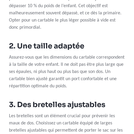
dépasser 10 % du poids de l’enfant. Cet objectif est
malheureusement souvent dépassé, et ce dès la primaire.
Opter pour un cartable le plus léger possible à vide est
donc primordial.
2. Une taille adaptée
Assurez-vous que les dimensions du cartable correspondent
à la taille de votre enfant. Il ne doit pas être plus large que
ses épaules, ni plus haut ou plus bas que son dos. Un
cartable bien ajusté garantit un port confortable et une
répartition optimale du poids.
3. Des bretelles ajustables
Les bretelles sont un élément crucial pour prévenir les
maux de dos. Choisissez un cartable équipé de larges
bretelles ajustables qui permettent de porter le sac sur les