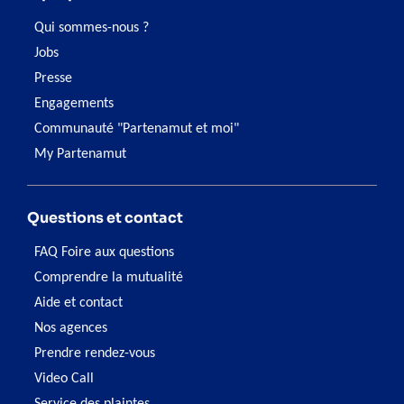
Qui sommes-nous ?
Jobs
Presse
Engagements
Communauté "Partenamut et moi"
My Partenamut
Questions et contact
FAQ Foire aux questions
Comprendre la mutualité
Aide et contact
Nos agences
Prendre rendez-vous
Video Call