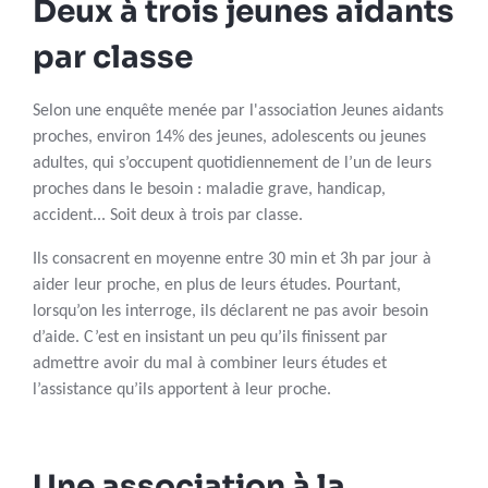
Deux à trois jeunes aidants
par classe
Selon une enquête menée par l'association Jeunes aidants
proches, environ 14% des jeunes, adolescents ou jeunes
adultes, qui s’occupent quotidiennement de l’un de leurs
proches dans le besoin : maladie grave, handicap,
accident... Soit deux à trois par classe.
Ils consacrent en moyenne entre 30 min et 3h par jour à
aider leur proche, en plus de leurs études. Pourtant,
lorsqu’on les interroge, ils déclarent ne pas avoir besoin
d’aide. C’est en insistant un peu qu’ils finissent par
admettre avoir du mal à combiner leurs études et
l’assistance qu’ils apportent à leur proche.
Une association à la