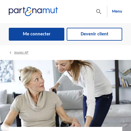
Menu
Me connecter
Devenir client
Jeunes AP