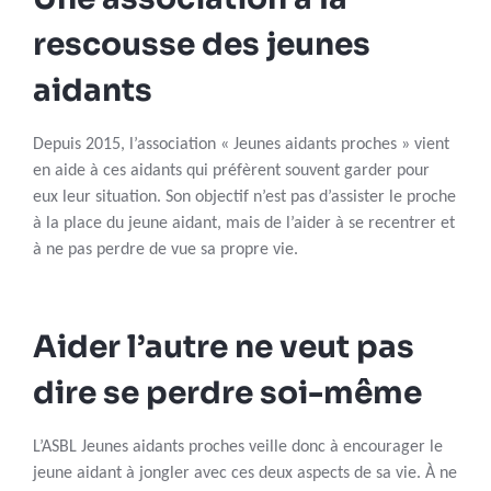
rescousse des jeunes
aidants
Depuis 2015, l’association « Jeunes aidants proches » vient
en aide à ces aidants qui préfèrent souvent garder pour
eux leur situation. Son objectif n’est pas d’assister le proche
à la place du jeune aidant, mais de l’aider à se recentrer et
à ne pas perdre de vue sa propre vie.
Aider l’autre ne veut pas
dire se perdre soi-même
L’ASBL Jeunes aidants proches veille donc à encourager le
jeune aidant à jongler avec ces deux aspects de sa vie. À ne