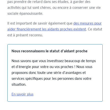
pas prendre de retard dans ses études, à garder des
activités qui lui sont chères, ou encore à conserver une vie
sociale épanouissante.
Il est important de savoir également que
des mesures pour
aider financièrement les aidants proches existent
. Ce statut
est à présent reconnu.
Nous reconnaissons le statut d'aidant proche
Nous savons que vous investissez beaucoup de temps
et d'énergie pour votre ou vos proches ! Nous vous
proposons donc toute une série d'avantages et
services spécifiques pour les personnes dans votre
situation.
En savoir plus