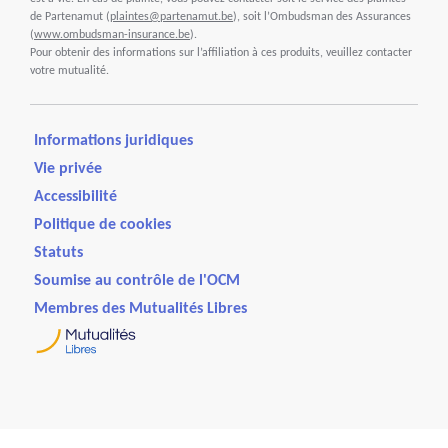
de Partenamut (
plaintes@partenamut.be
), soit l’Ombudsman des Assurances
(
www.ombudsman-insurance.be
).
Pour obtenir des informations sur l’affiliation à ces produits, veuillez contacter
votre mutualité.
Informations juridiques
Vie privée
Accessibilité
Politique de cookies
Statuts
Soumise au contrôle de l'OCM
Membres des Mutualités Libres