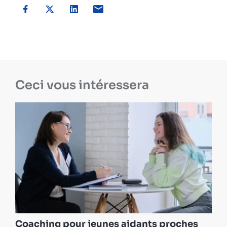
Ceci vous intéressera
Coaching pour jeunes aidants proches