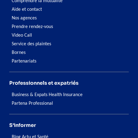
Comprendre la mutualité
Aide et contact
Nos agences
Prendre rendez-vous
Video Call
Service des plaintes
Bornes
Partenariats
Professionnels et expatriés
Business & Expats Health Insurance
Partena Professional
S'informer
Blog Actu et Santé