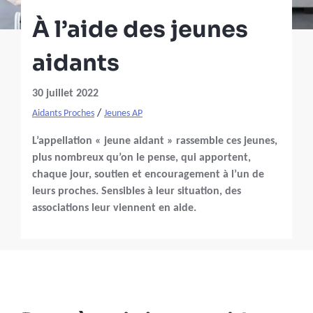
À l’aide des jeunes
aidants
30 juillet 2022
/
Aidants Proches
Jeunes AP
L’appellation « jeune aidant » rassemble ces jeunes,
plus nombreux qu’on le pense, qui apportent,
chaque jour, soutien et encouragement à l’un de
leurs proches. Sensibles à leur situation, des
associations leur viennent en aide.