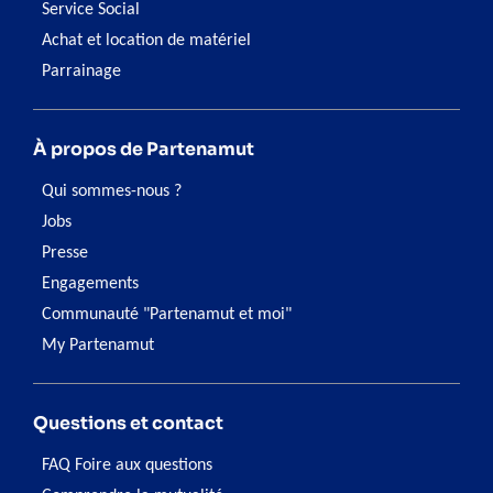
Service Social
Achat et location de matériel
Parrainage
À propos de Partenamut
Qui sommes-nous ?
Jobs
Presse
Engagements
Communauté "Partenamut et moi"
My Partenamut
Questions et contact
FAQ Foire aux questions