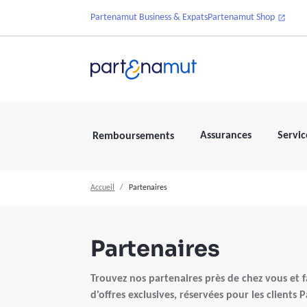
Partenamut Business & Expats
Partenamut Shop
Assurances
Servic
Remboursements
Accueil
Partenaires
Partenaires
Trouvez nos partenaires près de chez vous et fa
d'offres exclusives, réservées pour les clients