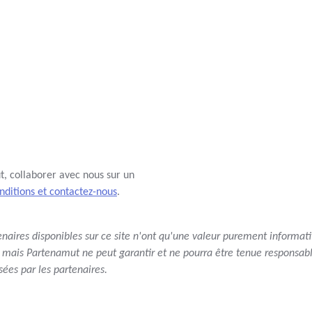
, collaborer avec nous sur un
onditions et contactez-nous
.
tenaires disponibles sur ce site n'ont qu'une valeur purement informati
 mais Partenamut ne peut garantir et ne pourra être tenue responsable
ées par les partenaires.