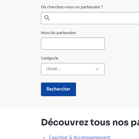
Où cherchez-vous un partenaire ?
Nom du partenaire
Catégorie
Rechercher
Découvrez tous nos p
Coaching & Accompagnement