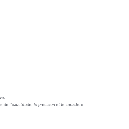
ve.
 de l'exactitude, la précision et le caractère