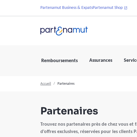
Partenamut Business & Expats
Partenamut Shop
Assurances
Servic
Remboursements
Accueil
Partenaires
Partenaires
Trouvez nos partenaires près de chez vous et fa
d'offres exclusives, réservées pour les clients