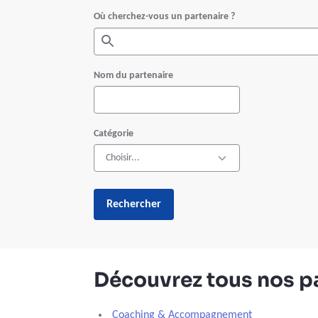
Où cherchez-vous un partenaire ?
Nom du partenaire
Catégorie
Rechercher
Découvrez tous nos p
Coaching & Accompagnement