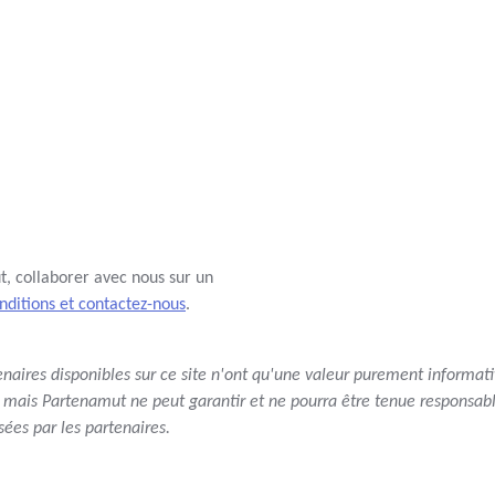
, collaborer avec nous sur un
onditions et contactez-nous
.
tenaires disponibles sur ce site n'ont qu'une valeur purement informati
 mais Partenamut ne peut garantir et ne pourra être tenue responsable
ées par les partenaires.