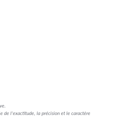
ve.
 de l'exactitude, la précision et le caractère