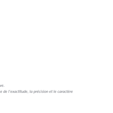
ve.
 de l'exactitude, la précision et le caractère