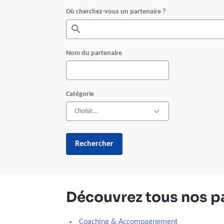
Où cherchez-vous un partenaire ?
Nom du partenaire
Catégorie
Rechercher
Découvrez tous nos p
Coaching & Accompagnement