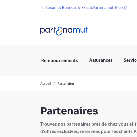
Partenamut Business & Expats
Partenamut Shop
Assurances
Servic
Remboursements
Accueil
Partenaires
Partenaires
Trouvez nos partenaires près de chez vous et fa
d'offres exclusives, réservées pour les clients