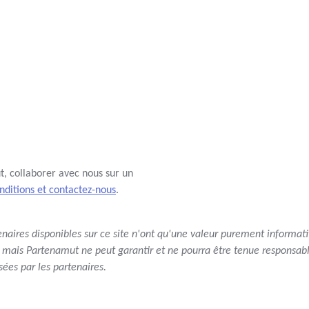
, collaborer avec nous sur un
onditions et contactez-nous
.
tenaires disponibles sur ce site n'ont qu'une valeur purement informati
 mais Partenamut ne peut garantir et ne pourra être tenue responsable
ées par les partenaires.